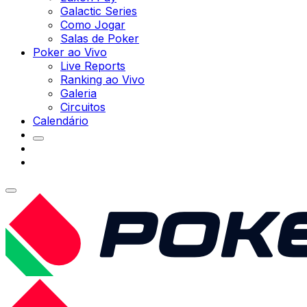
Galactic Series
Como Jogar
Salas de Poker
Poker ao Vivo
Live Reports
Ranking ao Vivo
Galeria
Circuitos
Calendário