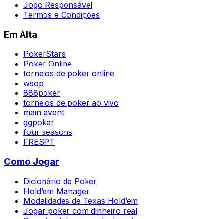
Jogo Responsável
Termos e Condições
Em Alta
PokerStars
Poker Online
torneios de poker online
wsop
888poker
torneios de poker ao vivo
main event
ggpoker
four seasons
FRESPT
Como Jogar
Dicionário de Poker
Hold’em Manager
Modalidades de Texas Hold’em
Jogar poker com dinheiro real