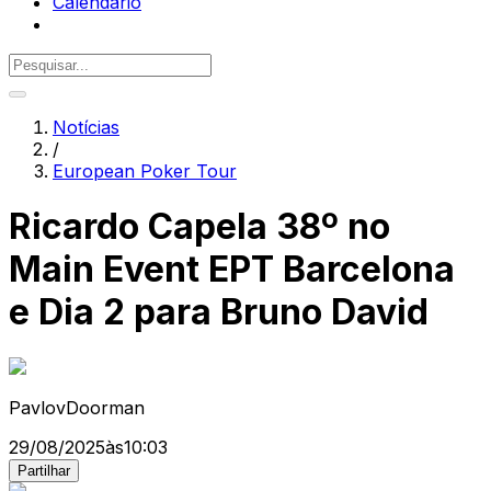
Calendário
Notícias
/
European Poker Tour
Ricardo Capela 38º no
Main Event EPT Barcelona
e Dia 2 para Bruno David
PavlovDoorman
29/08/2025
às
10:03
Partilhar