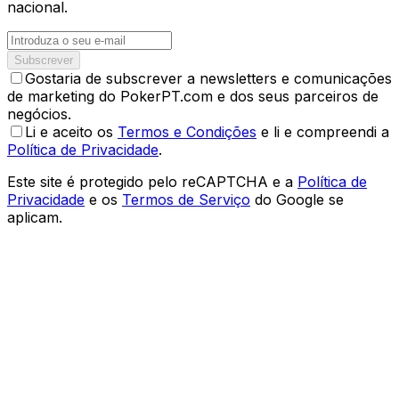
nacional.
Subscrever
Gostaria de subscrever a newsletters e comunicações
de marketing do PokerPT.com e dos seus parceiros de
negócios.
Li e aceito os
Termos e Condições
e li e compreendi a
Política de Privacidade
.
Este site é protegido pelo reCAPTCHA e a
Política de
Privacidade
e os
Termos de Serviço
do Google se
aplicam.