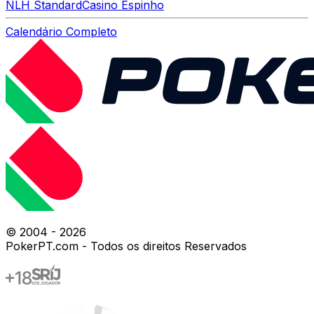
NLH Standard
Casino Espinho
Calendário Completo
© 2004 -
2026
PokerPT.com - Todos os direitos Reservados