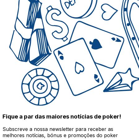
Fique a par das maiores notícias de poker!
Subscreve a nossa newsletter para receber as
melhores notícias, bónus e promoções do poker