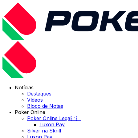
Notícias
Destaques
Vídeos
Bloco de Notas
Poker Online
Poker Online Legal🇵🇹
Luxon Pay
Silver na Skrill
Luxon Pay