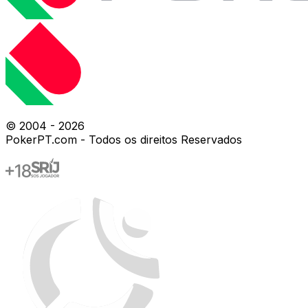
© 2004 -
2026
PokerPT.com - Todos os direitos Reservados