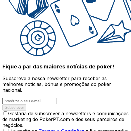
Fique a par das maiores notícias de poker!
Subscreve a nossa newsletter para receber as
melhores notícias, bónus e promoções do poker
nacional.
Subscrever
Gostaria de subscrever a newsletters e comunicações
de marketing do PokerPT.com e dos seus parceiros de
negócios.
Li e aceito os
Termos e Condições
e li e compreendi a