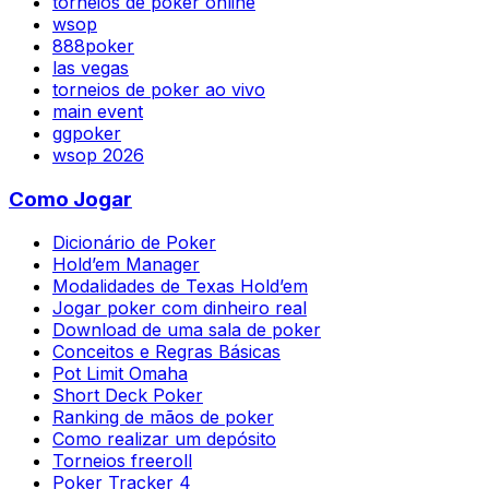
torneios de poker online
wsop
888poker
las vegas
torneios de poker ao vivo
main event
ggpoker
wsop 2026
Como Jogar
Dicionário de Poker
Hold’em Manager
Modalidades de Texas Hold’em
Jogar poker com dinheiro real
Download de uma sala de poker
Conceitos e Regras Básicas
Pot Limit Omaha
Short Deck Poker
Ranking de mãos de poker
Como realizar um depósito
Torneios freeroll
Poker Tracker 4