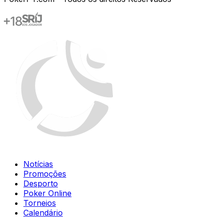
Notícias
Promoções
Desporto
Poker Online
Torneios
Calendário