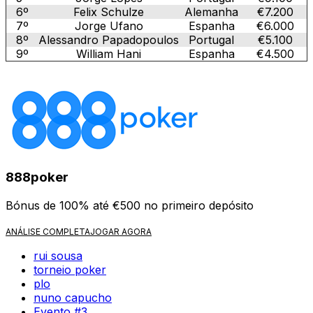
6º
Felix Schulze
Alemanha
€7.200
7º
Jorge Ufano
Espanha
€6.000
8º
Alessandro Papadopoulos
Portugal
€5.100
9º
William Hani
Espanha
€4.500
888poker
Bónus de 100% até €500 no primeiro depósito
ANÁLISE COMPLETA
JOGAR AGORA
rui sousa
torneio poker
plo
nuno capucho
Evento #3