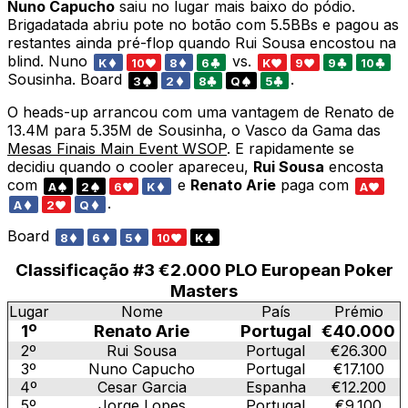
Nuno Capucho
saiu no lugar mais baixo do pódio.
Brigadatada
abriu pote no botão com 5.5BBs e pagou as
restantes ainda pré-flop quando Rui Sousa encostou na
blind. Nuno
vs.
K
10
8
6
K
9
9
10
Sousinha. Board
.
3
2
8
Q
5
O heads-up arrancou com uma vantagem de Renato de
13.4M para 5.35M de Sousinha, o
Vasco da Gama
das
Mesas Finais Main Event WSOP
. E rapidamente se
decidiu quando o
cooler
apareceu,
Rui Sousa
encosta
com
e
Renato Arie
paga com
A
2
6
K
A
.
A
2
Q
Board
8
6
5
10
K
Classificação #3 €2.000 PLO European Poker
Masters
Lugar
Nome
País
Prémio
1º
Renato Arie
Portugal
€40.000
2º
Rui Sousa
Portugal
€26.300
3º
Nuno Capucho
Portugal
€17.100
4º
Cesar Garcia
Espanha
€12.200
5º
Jorge Lopes
Portugal
€9.100