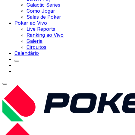
Galactic Series
Como Jogar
Salas de Poker
Poker ao Vivo
Live Reports
Ranking ao Vivo
Galeria
Circuitos
Calendário