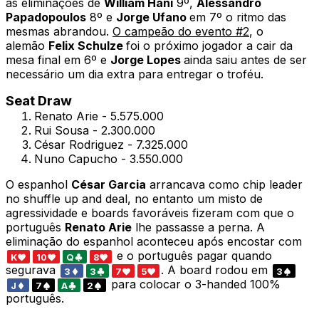
as eliminações de
W
illiam Hani
9º,
Alessandro
Papadopoulos
8º e
Jorge Ufano
em 7º o ritmo das
mesmas abrandou.
O campeão do evento #2
, o
alemão
Felix Schulze
foi o próximo jogador a cair da
mesa final em 6º e
Jorge Lopes
ainda saiu antes de ser
necessário um dia extra para entregar o troféu.
Seat Draw
Renato Arie - 5.575.000
Rui Sousa - 2.300.000
César Rodriguez - 7.325.000
Nuno Capucho - 3.550.000
O espanhol
César Garcia
arrancava como chip leader
no shuffle up and deal, no entanto um misto de
agressividade e boards favoráveis fizeram com que o
português
Renato Arie
lhe
passasse a perna
. A
eliminação do espanhol aconteceu após encostar com
e o português pagar quando
K
10
Q
8
segurava
. A board rodou em
3
3
7
5
3
para colocar o 3-handed 100%
J
7
A
2
português.