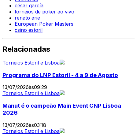
césar garcía
torneios de poker ao vivo
renato arie
European Poker Masters
csino estoril
Relacionadas
Torneios Estoril e Lisboa
Programa do LNP Estoril - 4 a 9 de Agosto
13/07/2026
às
09:29
Torneios Estoril e Lisboa
Manut é o campeão Main Event CNP Lisboa
2026
13/07/2026
às
03:18
Torneios Estoril e Lisboa