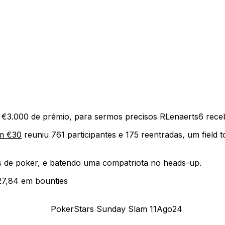
€3.000 de prémio, para sermos precisos
RLenaerts6
rece
m €30
reuniu 761 participantes e 175 reentradas, um field t
as de poker, e batendo uma compatriota no heads-up.
27,84 em bounties