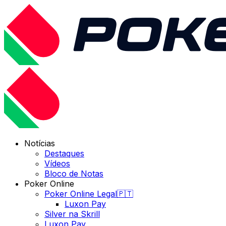
Notícias
Destaques
Vídeos
Bloco de Notas
Poker Online
Poker Online Legal🇵🇹
Luxon Pay
Silver na Skrill
Luxon Pay