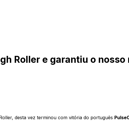
gh Roller e garantiu o noss
Roller, desta vez terminou com vitória do português
Pulse