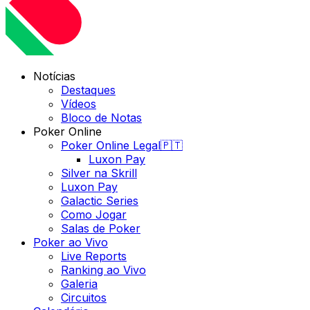
Notícias
Destaques
Vídeos
Bloco de Notas
Poker Online
Poker Online Legal🇵🇹
Luxon Pay
Silver na Skrill
Luxon Pay
Galactic Series
Como Jogar
Salas de Poker
Poker ao Vivo
Live Reports
Ranking ao Vivo
Galeria
Circuitos