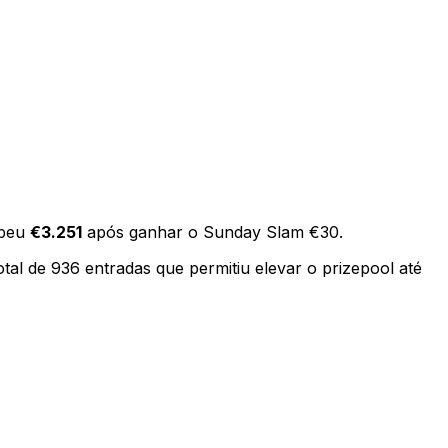
beu
€3.251
após ganhar o Sunday Slam €30.
otal de 936 entradas que permitiu elevar o prizepool até