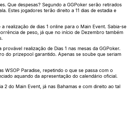
ições. Que despesas? Segundo a GGPoker serão retirados
 Estes jogadores terão direito a 11 dias de estadia e
a realização de dias 1 online para o Main Event. Sabia-se
corrência de peso, já que no início de Dezembro também
s.
a provável realização de Dias 1 nas mesas da GGPoker.
eiro do prizepool garantido. Apenas se soube que seriam
as WSOP Paradise, repetindo o que se passa com o
nciado aquando da apresentação do calendário oficial
.
a 2 do Main Event, já nas Bahamas e com direito ao tal