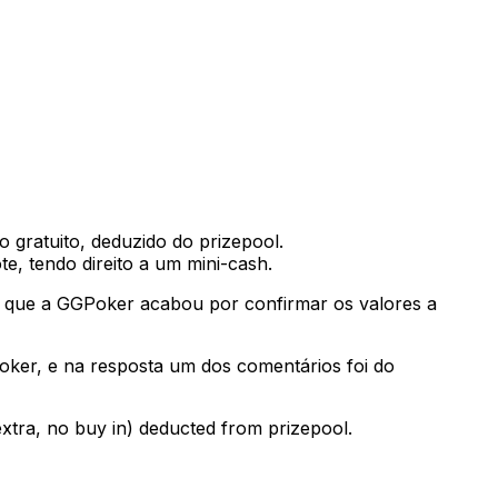
o gratuito, deduzido do prizepool.
, tendo direito a um mini-cash.
, que a GGPoker acabou por confirmar os valores a
oker, e na resposta um dos comentários foi do
xtra, no buy in) deducted from prizepool.