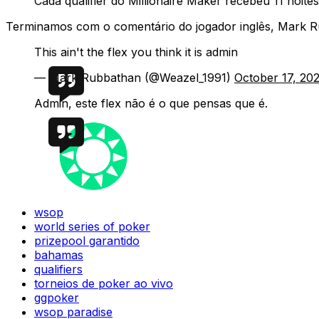
Cada qualifier do Millionaire Maker recebeu 11 noit
Terminamos com o comentário do jogador inglês, Mark R
This ain't the flex you think it is admin
— Mark Rubbathan (@Weazel_1991)
October 17, 20
Admin, este flex não é o que pensas que é.
wsop
world series of poker
prizepool garantido
bahamas
qualifiers
torneios de poker ao vivo
ggpoker
wsop paradise