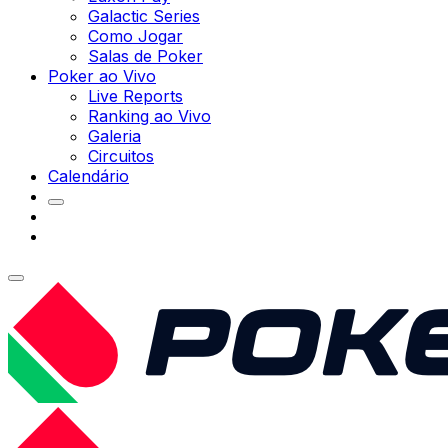
Galactic Series
Como Jogar
Salas de Poker
Poker ao Vivo
Live Reports
Ranking ao Vivo
Galeria
Circuitos
Calendário