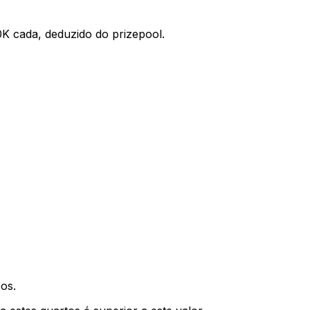
 cada, deduzido do prizepool.
os.