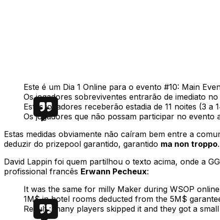
Este é um Dia 1 Online para o evento #10: Main Eve
Os jogadores sobreviventes entrarão de imediato n
Estes jogadores receberão estadia de 11 noites (3 a
Os jogadores que não possam participar no evento a
Estas medidas obviamente não caíram bem entre a comuni
deduzir do prizepool garantido, garantido
ma non troppo
.
David Lappin foi quem partilhou o texto acima, onde a 
profissional francês
Erwann Pecheux
:
It was the same for milly Maker during WSOP online 
1M$ in hotel rooms deducted from the 5M$ garantee
Result : many players skipped it and they got a small