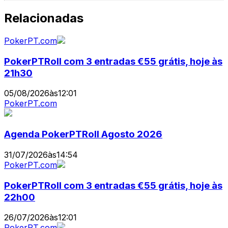
Relacionadas
PokerPT.com
PokerPTRoll com 3 entradas €55 grátis, hoje às
21h30
05/08/2026
às
12:01
PokerPT.com
Agenda PokerPTRoll Agosto 2026
31/07/2026
às
14:54
PokerPT.com
PokerPTRoll com 3 entradas €55 grátis, hoje às
22h00
26/07/2026
às
12:01
PokerPT.com