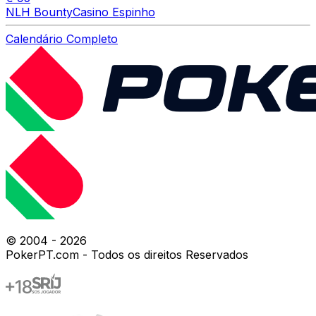
NLH Bounty
Casino Espinho
Calendário Completo
© 2004 -
2026
PokerPT.com - Todos os direitos Reservados