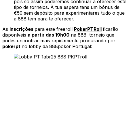
pois só assim poderemos continuar a oferecer este
tipo de torneios. À tua espera tens um bónus de
€50 sem depósito para experimentares tudo o que
a 888 tem para te oferecer.
As
inscrições
para este freeroll
PokerPTRoll
ficarão
disponíveis
a partir das 19h00
na 888, torneio que
podes encontrar mais rapidamente procurando por
pokerpt
no lobby da 888poker Portugal: