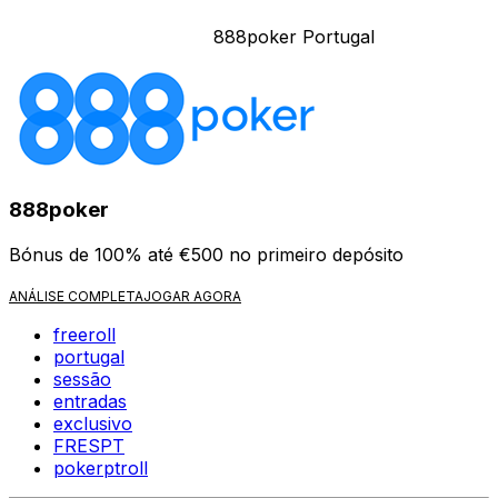
888poker Portugal
888poker
Bónus de 100% até €500 no primeiro depósito
ANÁLISE COMPLETA
JOGAR AGORA
freeroll
portugal
sessão
entradas
exclusivo
FRESPT
pokerptroll