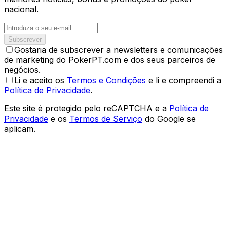
nacional.
Subscrever
Gostaria de subscrever a newsletters e comunicações
de marketing do PokerPT.com e dos seus parceiros de
negócios.
Li e aceito os
Termos e Condições
e li e compreendi a
Política de Privacidade
.
Este site é protegido pelo reCAPTCHA e a
Política de
Privacidade
e os
Termos de Serviço
do Google se
aplicam.