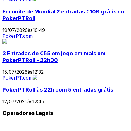
Em noite de Mundial 2 entradas €109 grátis no
PokerPTRoll
19/07/2026
às
10:49
PokerPT.com
3 Entradas de €55 em jogo em mais um
PokerPTRoll - 22h00
15/07/2026
às
12:32
PokerPT.com
PokerPTRoll às 22h com 5 entradas grátis
12/07/2026
às
12:45
Operadores Legais