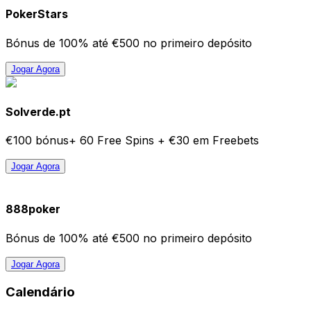
PokerStars
Bónus de 100% até €500 no primeiro depósito
Jogar Agora
Solverde.pt
€100 bónus+ 60 Free Spins + €30 em Freebets
Jogar Agora
888poker
Bónus de 100% até €500 no primeiro depósito
Jogar Agora
Calendário