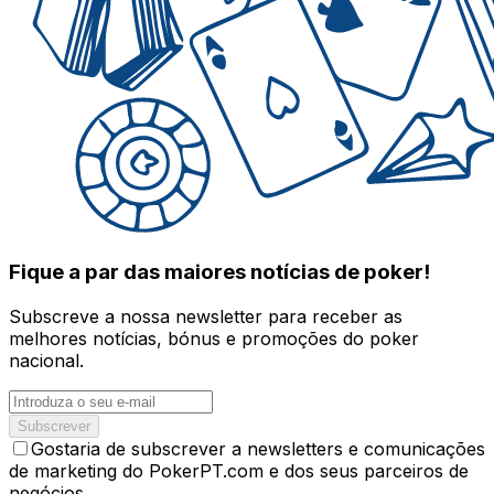
Fique a par das maiores notícias de poker!
Subscreve a nossa newsletter para receber as
melhores notícias, bónus e promoções do poker
nacional.
Subscrever
Gostaria de subscrever a newsletters e comunicações
de marketing do PokerPT.com e dos seus parceiros de
negócios.