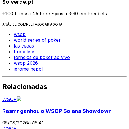
Solverde.pt
€100 bónus+ 25 Free Spins + €30 em Freebets
ANÁLISE COMPLETA
JOGAR AGORA
wsop
world series of poker
las vegas
bracelete
torneios de poker ao vivo
wsop 2026
jerome neppl
Relacionadas
WSOP
Rasmr ganhou o WSOP Solana Showdown
05/08/2026
às
15:41
WSOP