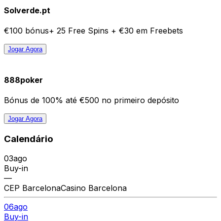
Solverde.pt
€100 bónus+ 25 Free Spins + €30 em Freebets
Jogar Agora
888poker
Bónus de 100% até €500 no primeiro depósito
Jogar Agora
Calendário
03
ago
Buy-in
—
CEP Barcelona
Casino Barcelona
06
ago
Buy-in