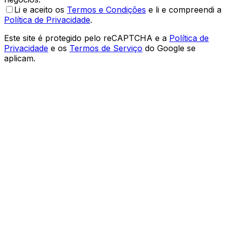
Li e aceito os
Termos e Condições
e li e compreendi a
Política de Privacidade
.
Este site é protegido pelo reCAPTCHA e a
Política de
Privacidade
e os
Termos de Serviço
do Google se
aplicam.