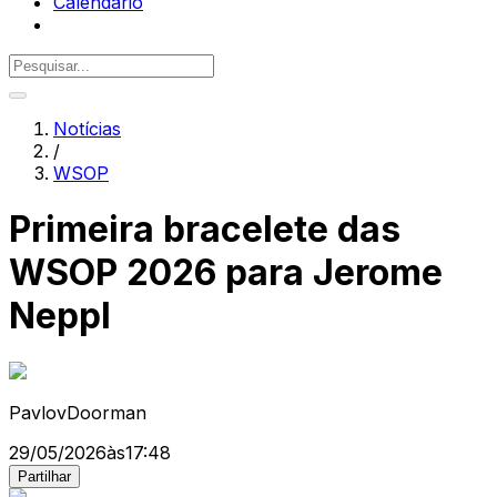
Calendário
Notícias
/
WSOP
Primeira bracelete das
WSOP 2026 para Jerome
Neppl
PavlovDoorman
29/05/2026
às
17:48
Partilhar