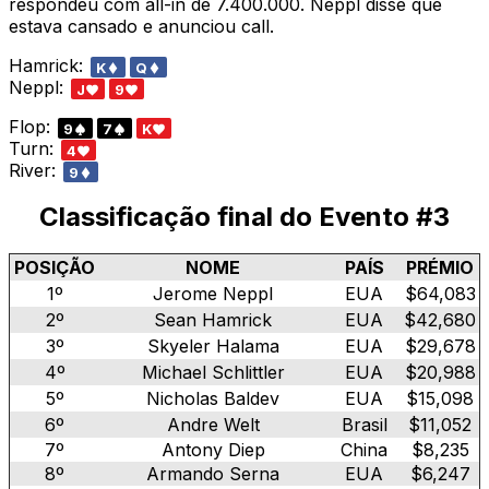
respondeu com all-in de 7.400.000. Neppl disse que
estava cansado e anunciou call.
Hamrick:
K
Q
Neppl:
J
9
Flop:
9
7
K
Turn:
4
River:
9
Classificação final do Evento #3
POSIÇÃO
NOME
PAÍS
PRÉMIO
1º
Jerome Neppl
EUA
$64,083
2º
Sean Hamrick
EUA
$42,680
3º
Skyeler Halama
EUA
$29,678
4º
Michael Schlittler
EUA
$20,988
5º
Nicholas Baldev
EUA
$15,098
6º
Andre Welt
Brasil
$11,052
7º
Antony Diep
China
$8,235
8º
Armando Serna
EUA
$6,247