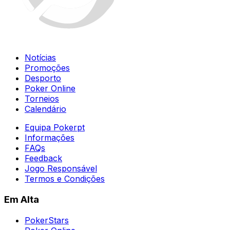
Notícias
Promoções
Desporto
Poker Online
Torneios
Calendário
Equipa Pokerpt
Informações
FAQs
Feedback
Jogo Responsável
Termos e Condições
Em Alta
PokerStars