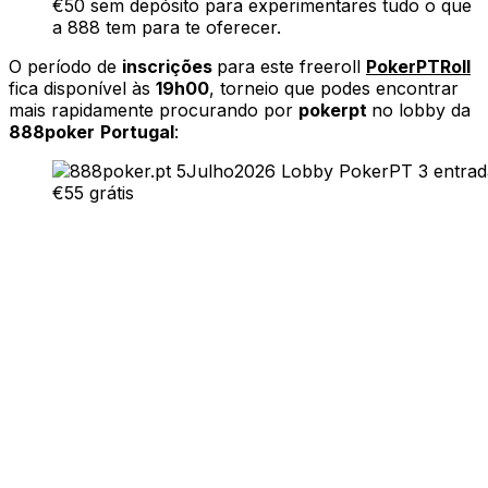
€50 sem depósito para experimentares tudo o que
a 888 tem para te oferecer.
O período de
inscrições
para este freeroll
PokerPTRoll
fica disponível às
19h00
, torneio que podes encontrar
mais rapidamente procurando por
pokerpt
no lobby da
888poker
Portugal
: