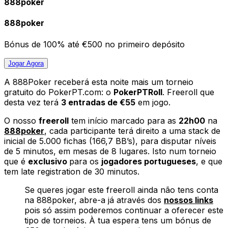
888poker
888poker
Bónus de 100% até €500 no primeiro depósito
Jogar
Agora
A 888Poker receberá esta noite mais um torneio
gratuito do PokerPT.com: o
PokerPTRoll
. Freeroll que
desta vez terá
3 entradas de €55
em jogo.
O nosso
freeroll
tem início marcado para as
22h00
na
888poker
, cada participante terá direito a uma stack de
inicial de 5.000 fichas (166,7 BB’s), para disputar níveis
de 5 minutos, em mesas de 8 lugares. Isto num torneio
que é
exclusivo
para os
jogadores portugueses
, e que
tem late registration de 30 minutos.
Se queres jogar este freeroll ainda não tens conta
na 888poker, abre-a já através dos
nossos
links
pois só assim poderemos continuar a oferecer este
tipo de torneios. À tua espera tens um bónus de