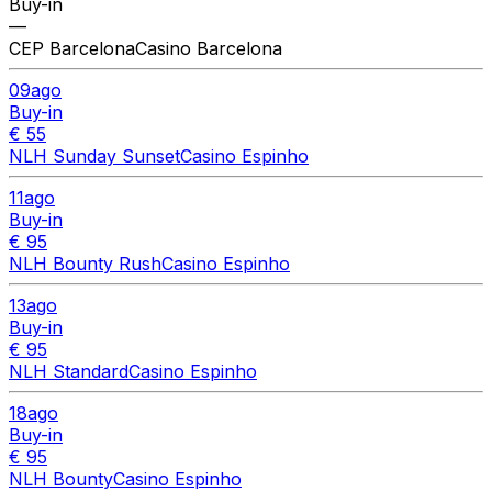
Buy-in
—
CEP Barcelona
Casino Barcelona
09
ago
Buy-in
€ 55
NLH Sunday Sunset
Casino Espinho
11
ago
Buy-in
€ 95
NLH Bounty Rush
Casino Espinho
13
ago
Buy-in
€ 95
NLH Standard
Casino Espinho
18
ago
Buy-in
€ 95
NLH Bounty
Casino Espinho