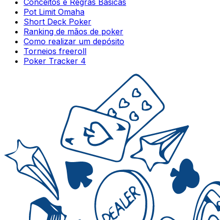
Conceitos e Regras Básicas
Pot Limit Omaha
Short Deck Poker
Ranking de mãos de poker
Como realizar um depósito
Torneios freeroll
Poker Tracker 4