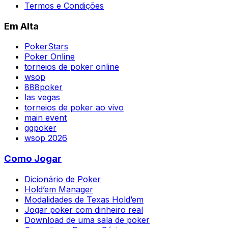
Termos e Condições
Em Alta
PokerStars
Poker Online
torneios de poker online
wsop
888poker
las vegas
torneios de poker ao vivo
main event
ggpoker
wsop 2026
Como Jogar
Dicionário de Poker
Hold’em Manager
Modalidades de Texas Hold’em
Jogar poker com dinheiro real
Download de uma sala de poker