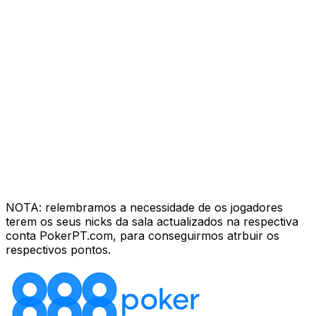
NOTA: relembramos a necessidade de os jogadores
terem os seus nicks da sala actualizados na respectiva
conta PokerPT.com, para conseguirmos atrbuir os
respectivos pontos.