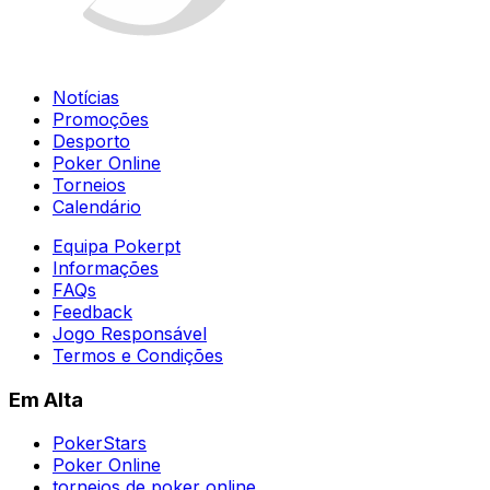
Notícias
Promoções
Desporto
Poker Online
Torneios
Calendário
Equipa Pokerpt
Informações
FAQs
Feedback
Jogo Responsável
Termos e Condições
Em Alta
PokerStars
Poker Online
torneios de poker online