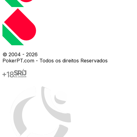
© 2004 -
2026
PokerPT.com - Todos os direitos Reservados