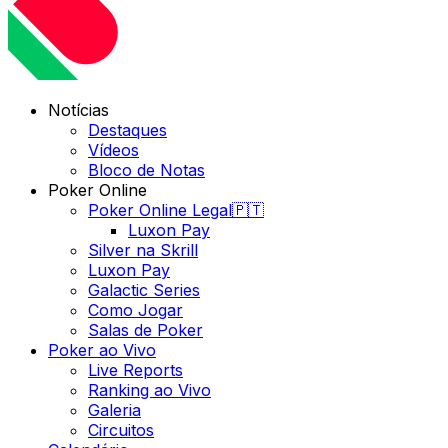
Notícias
Destaques
Vídeos
Bloco de Notas
Poker Online
Poker Online Legal🇵🇹
Luxon Pay
Silver na Skrill
Luxon Pay
Galactic Series
Como Jogar
Salas de Poker
Poker ao Vivo
Live Reports
Ranking ao Vivo
Galeria
Circuitos