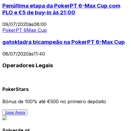
Penúltima etapa da PokerPT 6-Max Cup com
PLO e €5 de buy-in às 21:00
09/07/2020
às
08:00
PokerPT 6Max Cup
gatokladra bicampeão na PokerPT 6-Max Cup
08/07/2020
às
11:40
Operadores Legais
PokerStars
Bónus de 100% até €500 no primeiro depósito
Jogar Agora
Solverde.pt