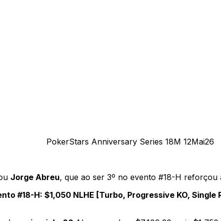
PokerStars Anniversary Series 18M 12Mai26
gou
Jorge Abreu
, que ao ser 3º no evento #18-H reforçou
nto #18-H: $1,050 NLHE [Turbo, Progressive KO, Single 