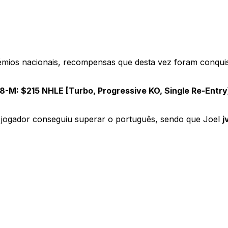
émios nacionais, recompensas que desta vez foram conqui
8-M: $215 NHLE [Turbo, Progressive KO, Single Re-Entry
jogador conseguiu superar o português, sendo que Joel
j