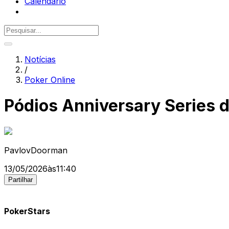
Calendário
Notícias
/
Poker Online
Pódios Anniversary Series d
PavlovDoorman
13/05/2026
às
11:40
Partilhar
PokerStars