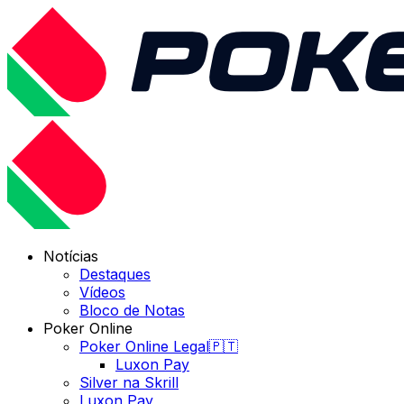
Notícias
Destaques
Vídeos
Bloco de Notas
Poker Online
Poker Online Legal🇵🇹
Luxon Pay
Silver na Skrill
Luxon Pay