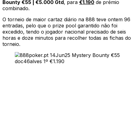
Bounty €55 | €5.000 Gtd
, para
€1.190
de prémio
combinado.
O torneio de maior cartaz diário na 888 teve ontem 96
entradas, pelo que o prize pool garantido não foi
excedido, tendo o jogador nacional precisado de seis
horas e doze minutos para recolher todas as fichas do
torneio.