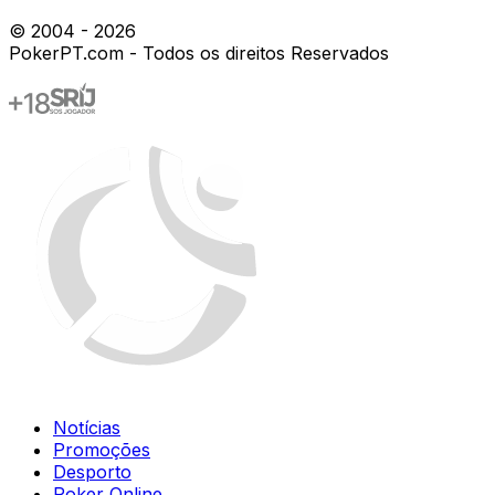
© 2004 -
2026
PokerPT.com - Todos os direitos Reservados
Notícias
Promoções
Desporto
Poker Online