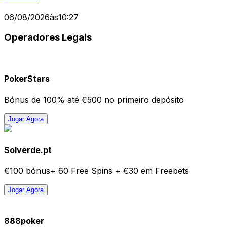
06/08/2026
às
10:27
Operadores Legais
PokerStars
Bónus de 100% até €500 no primeiro depósito
Jogar Agora
Solverde.pt
€100 bónus+ 60 Free Spins + €30 em Freebets
Jogar Agora
888poker