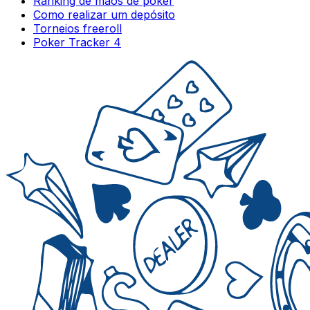
Ranking de mãos de poker
Como realizar um depósito
Torneios freeroll
Poker Tracker 4