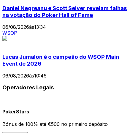
Daniel Negreanu e Scott Seiver revelam falhas
na votação do Poker Hall of Fame
06/08/2026
às
13:34
WSOP
Lucas Jumalon é o campeão do WSOP Main
Event de 2026
06/08/2026
às
10:46
Operadores Legais
PokerStars
Bónus de 100% até €500 no primeiro depósito