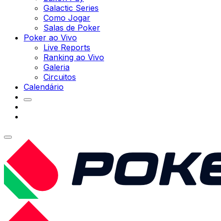
Galactic Series
Como Jogar
Salas de Poker
Poker ao Vivo
Live Reports
Ranking ao Vivo
Galeria
Circuitos
Calendário