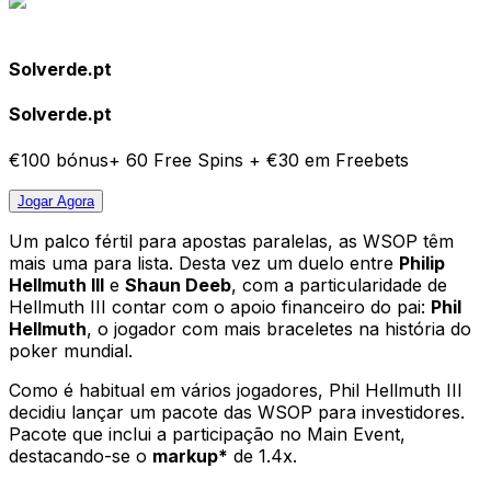
Solverde.pt
Solverde.pt
€100 bónus+ 60 Free Spins + €30 em Freebets
Jogar
Agora
Um palco fértil para apostas paralelas, as WSOP têm
mais uma para lista. Desta vez um duelo entre
Philip
Hellmuth III
e
Shaun Deeb
, com a particularidade de
Hellmuth III contar com o apoio financeiro do pai:
Phil
Hellmuth
, o jogador com mais braceletes na história do
poker mundial.
Como é habitual em vários jogadores, Phil Hellmuth III
decidiu lançar um pacote das WSOP para investidores.
Pacote que inclui a participação no Main Event,
destacando-se o
markup*
de 1.4x.