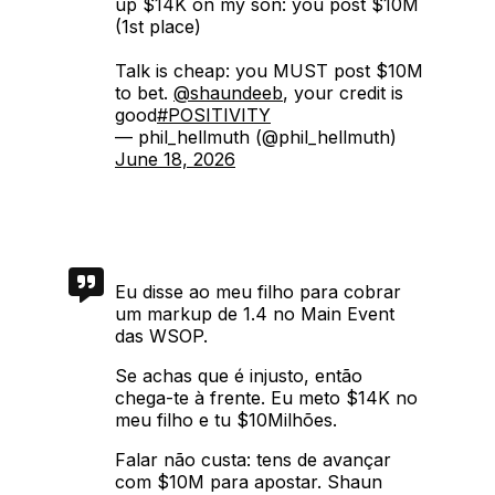
up $14K on my son: you post $10M
(1st place)
Talk is cheap: you MUST post $10M
to bet.
@shaundeeb
, your credit is
good
#POSITIVITY
— phil_hellmuth (@phil_hellmuth)
June 18, 2026
Eu disse ao meu filho para cobrar
um markup de 1.4 no Main Event
das WSOP.
Se achas que é injusto, então
chega-te à frente. Eu meto $14K no
meu filho e tu $10Milhões.
Falar não custa: tens de avançar
com $10M para apostar. Shaun