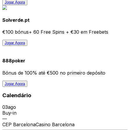
Jogar Agora
Solverde.pt
€100 bónus+ 60 Free Spins + €30 em Freebets
Jogar Agora
888poker
Bónus de 100% até €500 no primeiro depósito
Jogar Agora
Calendário
03
ago
Buy-in
—
CEP Barcelona
Casino Barcelona