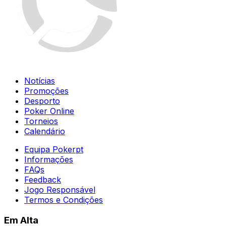
Notícias
Promoções
Desporto
Poker Online
Torneios
Calendário
Equipa Pokerpt
Informações
FAQs
Feedback
Jogo Responsável
Termos e Condições
Em Alta