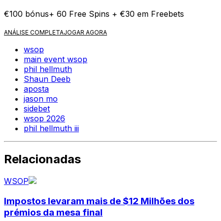
€100 bónus+ 60 Free Spins + €30 em Freebets
ANÁLISE COMPLETA
JOGAR AGORA
wsop
main event wsop
phil hellmuth
Shaun Deeb
aposta
jason mo
sidebet
wsop 2026
phil hellmuth iii
Relacionadas
WSOP
Impostos levaram mais de $12 Milhões dos
prémios da mesa final