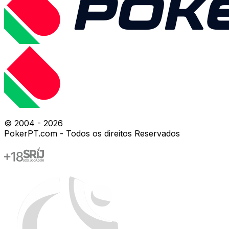
© 2004 -
2026
PokerPT.com - Todos os direitos Reservados