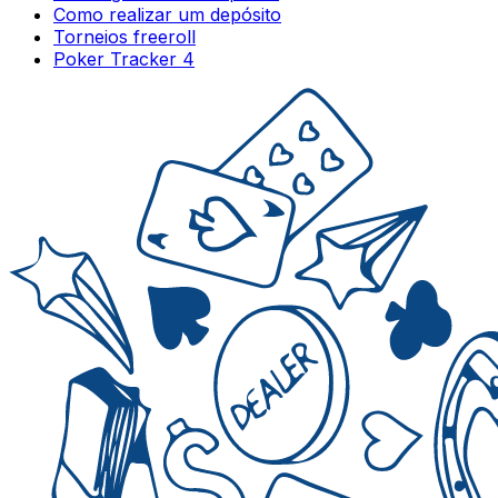
Como realizar um depósito
Torneios freeroll
Poker Tracker 4