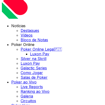
Notícias
Destaques
Vídeos
Bloco de Notas
Poker Online
Poker Online Legal🇵🇹
Luxon Pay
Silver na Skrill
Luxon Pay
Galactic Series
Como Jogar
Salas de Poker
Poker ao Vivo
Live Reports
Ranking ao Vivo
Galeria
Circuitos