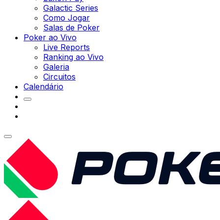
Galactic Series
Como Jogar
Salas de Poker
Poker ao Vivo
Live Reports
Ranking ao Vivo
Galeria
Circuitos
Calendário