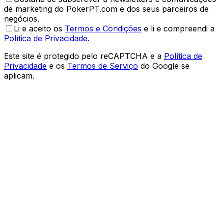
de marketing do PokerPT.com e dos seus parceiros de
negócios.
Li e aceito os
Termos e Condições
e li e compreendi a
Política de Privacidade
.
Este site é protegido pelo reCAPTCHA e a
Política de
Privacidade
e os
Termos de Serviço
do Google se
aplicam.