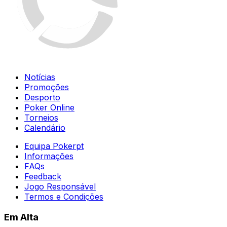
Notícias
Promoções
Desporto
Poker Online
Torneios
Calendário
Equipa Pokerpt
Informações
FAQs
Feedback
Jogo Responsável
Termos e Condições
Em Alta