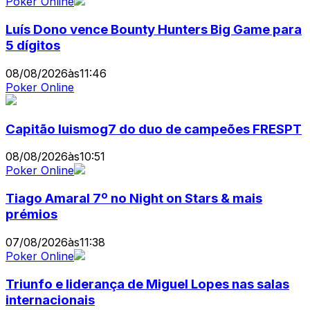
Poker Online
Luís Dono vence Bounty Hunters Big Game para
5 dígitos
08/08/2026
às
11:46
Poker Online
Capitão luismog7 do duo de campeões FRESPT
08/08/2026
às
10:51
Poker Online
Tiago Amaral 7º no Night on Stars & mais
prémios
07/08/2026
às
11:38
Poker Online
Triunfo e liderança de Miguel Lopes nas salas
internacionais