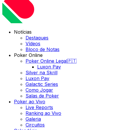
Notícias
Destaques
Vídeos
Bloco de Notas
Poker Online
Poker Online Legal🇵🇹
Luxon Pay
Silver na Skrill
Luxon Pay
Galactic Series
Como Jogar
Salas de Poker
Poker ao Vivo
Live Reports
Ranking ao Vivo
Galeria
Circuitos