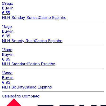
09
ago
Buy-in
€ 55
NLH Sunday Sunset
Casino Espinho
11
ago
Buy-in
€ 95
NLH Bounty Rush
Casino Espinho
13
ago
Buy-in
€ 95
NLH Standard
Casino Espinho
18
ago
Buy-in
€ 95
NLH Bounty
Casino Espinho
Calendário Completo