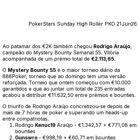
PokerStars Sunday High Roller PKO 21Jun26
Ao patamar dos €2K também chegou
Rodrigo Araújo
,
campeão do Mystery Bounty Semanal 55. Vitória
acompanhada de um prémio total de
€2.113,65
.
O
Mystery Bounty 55
é o maior torneio diário da
888Poker, torneio que ao domingo tem uma versão
reforçada. Torneio que ontem começou com €10.000
garantidos e que ao juntar um total de 235 entradas
acabou a distribuir €11.632,50 entre prémios e bounties.
O triunfo de Rodrigo Araújo concretizou-se depois de
mais de 7 horas de poker e superando um heads-up
entre compatriotas.
Rodrigo
Kenuc19
Araújo - €1.342,57 + €771,08 em
bounties
Gunswro
- €998,19 + €60,71 em bounties