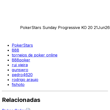
PokerStars Sunday Progressive KO 20 21Jun26
PokerStars
888
torneios de poker online
888poker
rui vieira
gunswro
pedro4620
rodrigo araujo
fishoto
Relacionadas