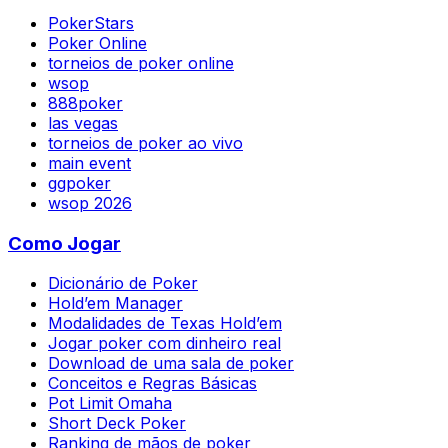
PokerStars
Poker Online
torneios de poker online
wsop
888poker
las vegas
torneios de poker ao vivo
main event
ggpoker
wsop 2026
Como Jogar
Dicionário de Poker
Hold’em Manager
Modalidades de Texas Hold’em
Jogar poker com dinheiro real
Download de uma sala de poker
Conceitos e Regras Básicas
Pot Limit Omaha
Short Deck Poker
Ranking de mãos de poker