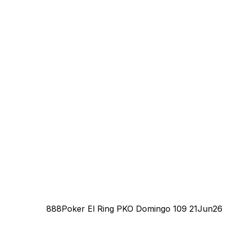
888Poker El Ring PKO Domingo 109 21Jun26