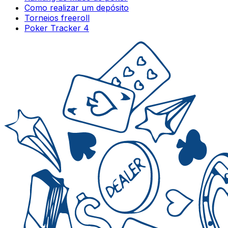
Como realizar um depósito
Torneios freeroll
Poker Tracker 4