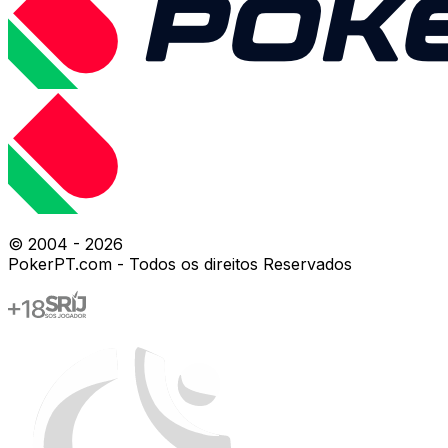
© 2004 -
2026
PokerPT.com - Todos os direitos Reservados