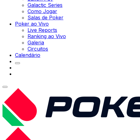
Galactic Series
Como Jogar
Salas de Poker
Poker ao Vivo
Live Reports
Ranking ao Vivo
Galeria
Circuitos
Calendário