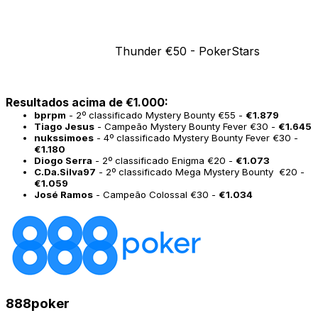
Thunder €50 - PokerStars
Resultados acima de €1.000:
bprpm
- 2º classificado Mystery Bounty €55 -
€1.879
Tiago Jesus
- Campeão Mystery Bounty Fever €30 -
€1.645
nukssimoes
- 4º classificado Mystery Bounty Fever €30 -
€1.180
Diogo Serra
- 2º classificado Enigma €20 -
€1.073
C.Da.Silva97
- 2º classificado Mega Mystery Bounty €20 -
€1.059
José Ramos
- Campeão Colossal €30 -
€1.034
888poker