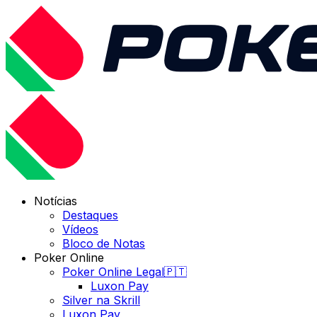
Notícias
Destaques
Vídeos
Bloco de Notas
Poker Online
Poker Online Legal🇵🇹
Luxon Pay
Silver na Skrill
Luxon Pay