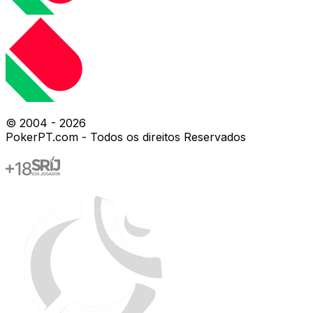
© 2004 -
2026
PokerPT.com - Todos os direitos Reservados