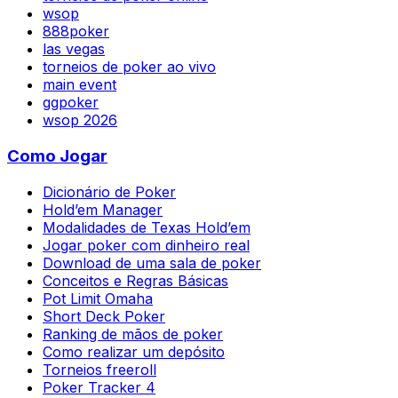
wsop
888poker
las vegas
torneios de poker ao vivo
main event
ggpoker
wsop 2026
Como Jogar
Dicionário de Poker
Hold’em Manager
Modalidades de Texas Hold’em
Jogar poker com dinheiro real
Download de uma sala de poker
Conceitos e Regras Básicas
Pot Limit Omaha
Short Deck Poker
Ranking de mãos de poker
Como realizar um depósito
Torneios freeroll
Poker Tracker 4