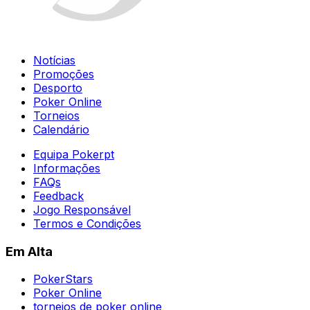
Notícias
Promoções
Desporto
Poker Online
Torneios
Calendário
Equipa Pokerpt
Informações
FAQs
Feedback
Jogo Responsável
Termos e Condições
Em Alta
PokerStars
Poker Online
torneios de poker online