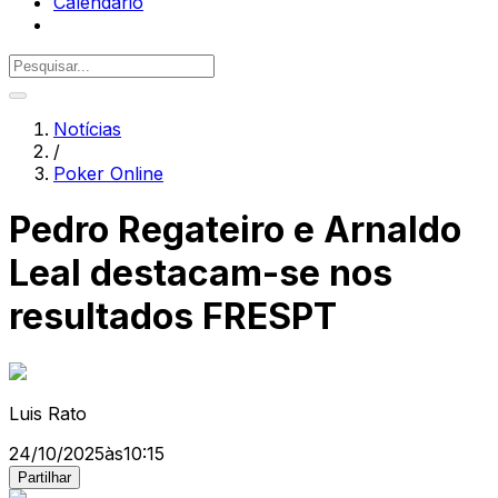
Calendário
Notícias
/
Poker Online
Pedro Regateiro e Arnaldo
Leal destacam-se nos
resultados FRESPT
Luis Rato
24/10/2025
às
10:15
Partilhar