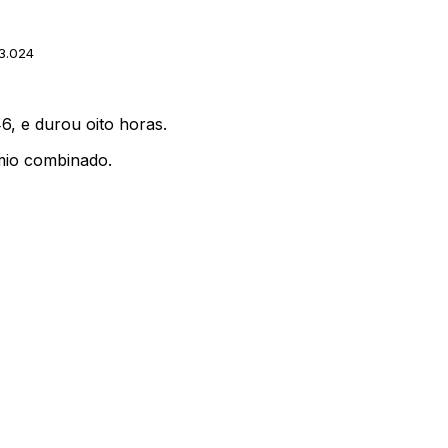
13.024
6, e durou oito horas.
io combinado.