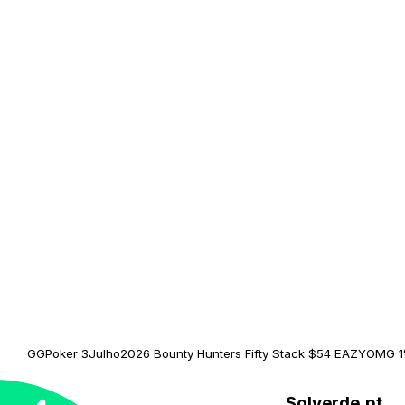
GGPoker 3Julho2026 Bounty Hunters Fifty Stack $54 EAZYOMG 1
Solverde.pt