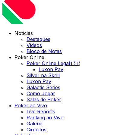
Notícias
Destaques
Vídeos
Bloco de Notas
Poker Online
Poker Online Legal🇵🇹
Luxon Pay
Silver na Skrill
Luxon Pay
Galactic Series
Como Jogar
Salas de Poker
Poker ao Vivo
Live Reports
Ranking ao Vivo
Galeria
Circuitos