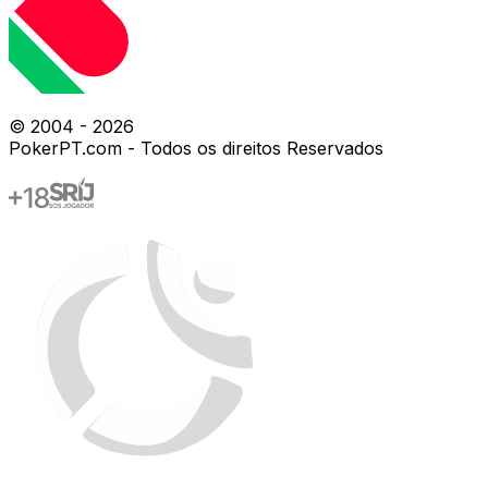
© 2004 -
2026
PokerPT.com - Todos os direitos Reservados