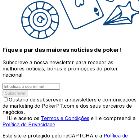
Fique a par das maiores notícias de poker!
Subscreve a nossa newsletter para receber as
melhores notícias, bónus e promoções do poker
nacional.
Subscrever
Gostaria de subscrever a newsletters e comunicações
de marketing do PokerPT.com e dos seus parceiros de
negócios.
Li e aceito os
Termos e Condições
e li e compreendi a
Política de Privacidade
.
Este site é protegido pelo reCAPTCHA e a
Política de