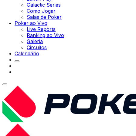
Galactic Series
Como Jogar
Salas de Poker
Poker ao Vivo
Live Reports
Ranking ao Vivo
Galeria
Circuitos
Calendário