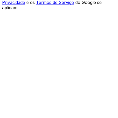
Privacidade
e os
Termos de Serviço
do Google se
aplicam.