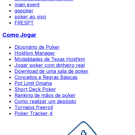
main event
ggpoker
poker ao vivo
FRESPT
Como Jogar
Dicionário de Poker
Hold’em Manager
Modalidades de Texas Hold’em
Jogar poker com dinheiro real
Download de uma sala de poker
Conceitos e Regras Básicas
Pot Limit Omaha
Short Deck Poker
Ranking de mãos de poker
Como realizar um depósito
Torneios freeroll
Poker Tracker 4