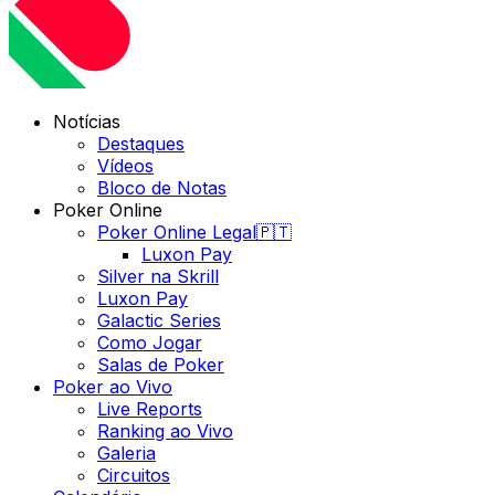
Notícias
Destaques
Vídeos
Bloco de Notas
Poker Online
Poker Online Legal🇵🇹
Luxon Pay
Silver na Skrill
Luxon Pay
Galactic Series
Como Jogar
Salas de Poker
Poker ao Vivo
Live Reports
Ranking ao Vivo
Galeria
Circuitos