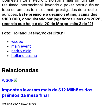
Com esta vitória, Pedro Olaio soma mais um grande
resultado internacional, levando o poker português ao
topo de um dos torneios mais prestigiados do circuito
europeu.
Este prémio é o décimo sétimo, acima dos
$100.000, conquistado por jogadores lusos em 2026,
recordo que hoje é dia 20 de Março, mês 3 de 12!
Foto: Holland Casino/PokerCity.nl
wsopc
main event
pedro olaio
holland casino
Relacionadas
WSOP
Impostos levaram mais de $12 Milhões dos
prémios da mesa final
07/08/2026
às
16:22