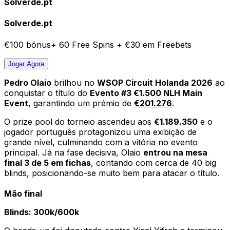
Solverde.pt
Solverde.pt
€100 bónus+ 60 Free Spins + €30 em Freebets
Jogar
Agora
Pedro Olaio
brilhou no
WSOP Circuit Holanda 2026
ao
conquistar o título do
Evento #3 €1.500 NLH Main
Event
, garantindo um prémio de
€201.276
.
O prize pool do torneio ascendeu aos
€1.189.350
e o
jogador português protagonizou uma exibição de
grande nível, culminando com a vitória no evento
principal. Já na fase decisiva, Olaio
entrou na mesa
final 3 de 5 em fichas
, contando com cerca de 40 big
blinds, posicionando-se muito bem para atacar o título.
Mão final
Blinds: 300k/600k