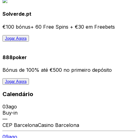
Solverde.pt
€100 bónus+ 60 Free Spins + €30 em Freebets
Jogar Agora
888poker
Bónus de 100% até €500 no primeiro depósito
Jogar Agora
Calendário
03
ago
Buy-in
—
CEP Barcelona
Casino Barcelona
09
ago