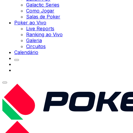
Galactic Series
Como Jogar
Salas de Poker
Poker ao Vivo
Live Reports
Ranking ao Vivo
Galeria
Circuitos
Calendário