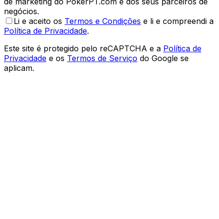
de marketing do PokerPT.com e dos seus parceiros de
negócios.
Li e aceito os
Termos e Condições
e li e compreendi a
Política de Privacidade
.
Este site é protegido pelo reCAPTCHA e a
Política de
Privacidade
e os
Termos de Serviço
do Google se
aplicam.