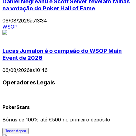
Daniel Negreanu e Scott Seiver revelam falhas
na votação do Poker Hall of Fame
06/08/2026
às
13:34
WSOP
Lucas Jumalon é o campeão do WSOP Main
Event de 2026
06/08/2026
às
10:46
Operadores Legais
PokerStars
Bónus de 100% até €500 no primeiro depósito
Jogar Agora