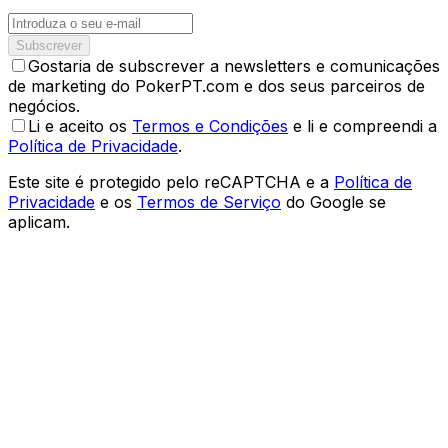
Subscrever
Gostaria de subscrever a newsletters e comunicações
de marketing do PokerPT.com e dos seus parceiros de
negócios.
Li e aceito os
Termos e Condições
e li e compreendi a
Política de Privacidade
.
Este site é protegido pelo reCAPTCHA e a
Política de
Privacidade
e os
Termos de Serviço
do Google se
aplicam.