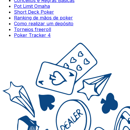
Conceitos e Regras Básicas
Pot Limit Omaha
Short Deck Poker
Ranking de mãos de poker
Como realizar um depósito
Torneios freeroll
Poker Tracker 4