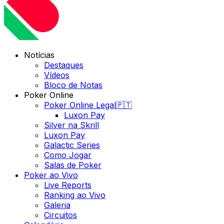
Notícias
Destaques
Vídeos
Bloco de Notas
Poker Online
Poker Online Legal🇵🇹
Luxon Pay
Silver na Skrill
Luxon Pay
Galactic Series
Como Jogar
Salas de Poker
Poker ao Vivo
Live Reports
Ranking ao Vivo
Galeria
Circuitos