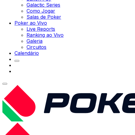
Galactic Series
Como Jogar
Salas de Poker
Poker ao Vivo
Live Reports
Ranking ao Vivo
Galeria
Circuitos
Calendário