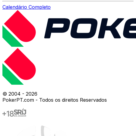
Calendário Completo
© 2004 -
2026
PokerPT.com - Todos os direitos Reservados