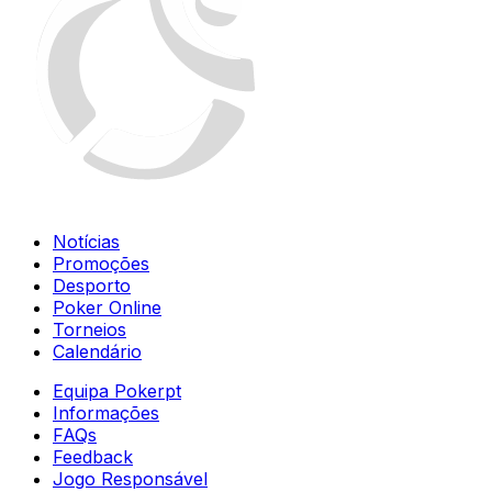
Notícias
Promoções
Desporto
Poker Online
Torneios
Calendário
Equipa Pokerpt
Informações
FAQs
Feedback
Jogo Responsável