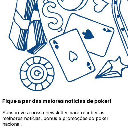
Fique a par das maiores notícias de poker!
Subscreve a nossa newsletter para receber as
melhores notícias, bónus e promoções do poker
nacional.