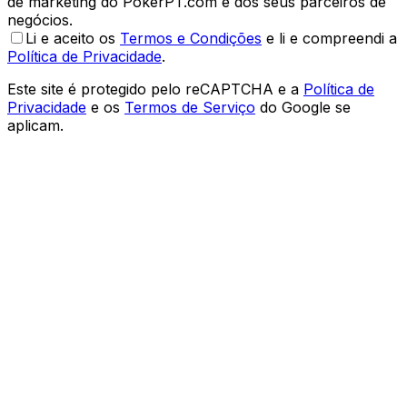
de marketing do PokerPT.com e dos seus parceiros de
negócios.
Li e aceito os
Termos e Condições
e li e compreendi a
Política de Privacidade
.
Este site é protegido pelo reCAPTCHA e a
Política de
Privacidade
e os
Termos de Serviço
do Google se
aplicam.