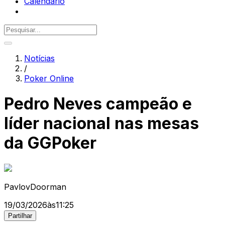
Calendário
Notícias
/
Poker Online
Pedro Neves campeão e
líder nacional nas mesas
da GGPoker
PavlovDoorman
19/03/2026
às
11:25
Partilhar