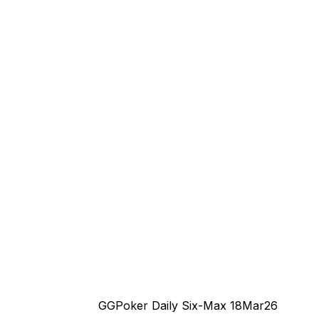
GGPoker Daily Six-Max 18Mar26