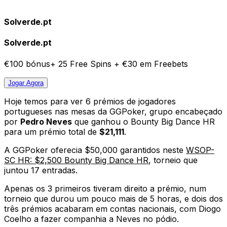
Solverde.pt
Solverde.pt
€100 bónus+ 25 Free Spins + €30 em Freebets
Jogar
Agora
Hoje temos para ver 6 prémios de jogadores
portugueses nas mesas da GGPoker, grupo encabeçado
por
Pedro Neves
que ganhou o Bounty Big Dance HR
para um prémio total de
$21,111
.
A GGPoker oferecia $50,000 garantidos neste
WSOP-
SC HR: $2,500 Bounty Big Dance HR
, torneio que
juntou 17 entradas.
Apenas os 3 primeiros tiveram direito a prémio, num
torneio que durou um pouco mais de 5 horas, e dois dos
três prémios acabaram em contas nacionais, com Diogo
Coelho a fazer companhia a Neves no pódio.