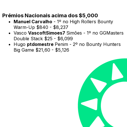
Prémios Nacionais acima dos $5,000
Manuel Carvalho
- 1º no High Rollers Bounty
Warm-Up $840 - $8,237
Vasco
VascoftSimoes7
Simões - 1º no GGMasters
Double Stack $25 - $6,099
Hugo
ptdomestre
Penim - 2º no Bounty Hunters
Big Game $21,60 - $5,126