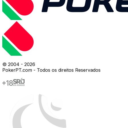
© 2004 -
2026
PokerPT.com - Todos os direitos Reservados