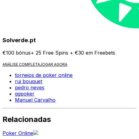
Solverde.pt
€100 bónus+ 25 Free Spins + €30 em Freebets
ANÁLISE COMPLETA
JOGAR AGORA
torneios de poker online
rui bouquet
pedro neves
ggpoker
Manuel Carvalho
Relacionadas
Poker Online