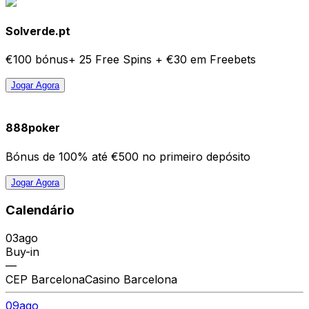
Solverde.pt
€100 bónus+ 25 Free Spins + €30 em Freebets
Jogar Agora
888poker
Bónus de 100% até €500 no primeiro depósito
Jogar Agora
Calendário
03
ago
Buy-in
—
CEP Barcelona
Casino Barcelona
09
ago