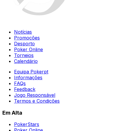
Notícias
Promoções
Desporto
Poker Online
Torneios
Calendário
Equipa Pokerpt
Informações
FAQs
Feedback
Jogo Responsável
Termos e Condições
Em Alta
PokerStars
Poker Online