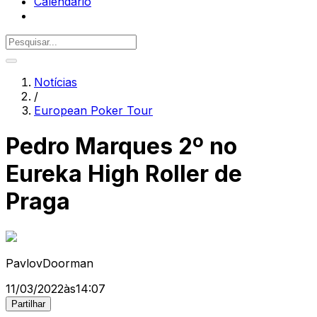
Calendário
Notícias
/
European Poker Tour
Pedro Marques 2º no
Eureka High Roller de
Praga
PavlovDoorman
11/03/2022
às
14:07
Partilhar