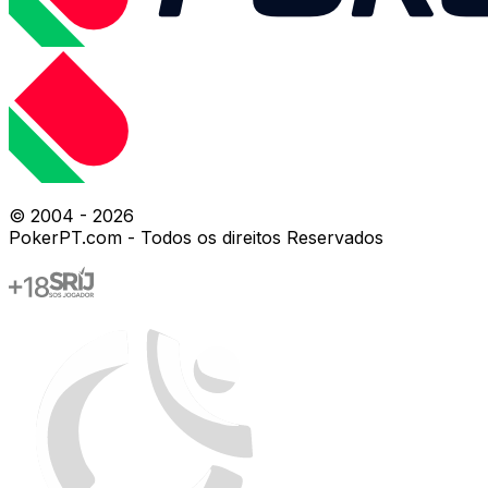
© 2004 -
2026
PokerPT.com - Todos os direitos Reservados