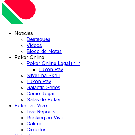
Notícias
Destaques
Vídeos
Bloco de Notas
Poker Online
Poker Online Legal🇵🇹
Luxon Pay
Silver na Skrill
Luxon Pay
Galactic Series
Como Jogar
Salas de Poker
Poker ao Vivo
Live Reports
Ranking ao Vivo
Galeria
Circuitos