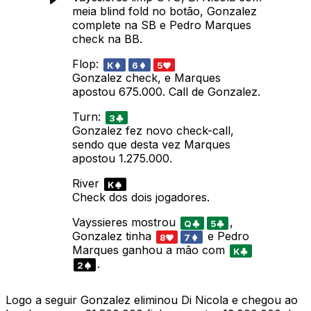
meia blind fold no botão, Gonzalez
complete na SB e Pedro Marques
check na BB.
Flop:
K
6
5
Gonzalez check, e Marques
apostou 675.000. Call de Gonzalez.
Turn:
3
Gonzalez fez novo check-call,
sendo que desta vez Marques
apostou 1.275.000.
River
K
Check dos dois jogadores.
Vayssieres mostrou
,
Q
5
Gonzalez tinha
e Pedro
8
7
Marques ganhou a mão com
K
.
2
Logo a seguir Gonzalez eliminou Di Nicola e chegou ao