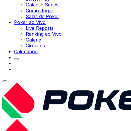
Galactic Series
Como Jogar
Salas de Poker
Poker ao Vivo
Live Reports
Ranking ao Vivo
Galeria
Circuitos
Calendário