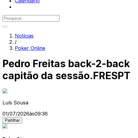
Calendário
Notícias
/
Poker Online
Pedro Freitas back-2-back
capitão da sessão.FRESPT
Luís Sousa
01/07/2026
às
09:36
Partilhar