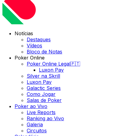
Notícias
Destaques
Vídeos
Bloco de Notas
Poker Online
Poker Online Legal🇵🇹
Luxon Pay
Silver na Skrill
Luxon Pay
Galactic Series
Como Jogar
Salas de Poker
Poker ao Vivo
Live Reports
Ranking ao Vivo
Galeria
Circuitos