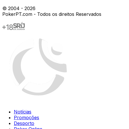
© 2004 -
2026
PokerPT.com - Todos os direitos Reservados
Notícias
Promoções
Desporto
Poker Online