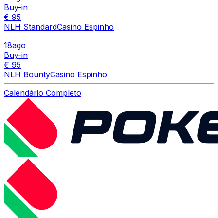
Buy-in
€ 95
NLH Standard
Casino Espinho
18
ago
Buy-in
€ 95
NLH Bounty
Casino Espinho
Calendário Completo