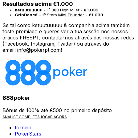
Resultados acima €1.000
ketuutuuuuu
- 1º 888
HighRoller
-
€1.033
GrinDanc€
- 1º Stars
Mini Thunder
-
€1.033
Se tal como
ketuutuuuuu
& companhia acima também
foste premiado e queres ver a tua sessão nos nossos
artigos FRESPT, contacta-nos através das nossas redes
(
Facebook
,
Instagram
,
Twitter
) ou através do
email:
info@pokerpt.com
!
888poker
Bónus de 100% até €500 no primeiro depósito
ANÁLISE COMPLETA
JOGAR AGORA
torneio
PokerStars