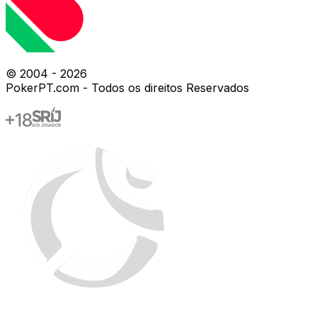
© 2004 -
2026
PokerPT.com - Todos os direitos Reservados