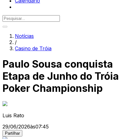
Calendário
Notícias
/
Casino de Tróia
Paulo Sousa conquista
Etapa de Junho do Tróia
Poker Championship
Luis Rato
29/06/2026
às
07:45
Partilhar