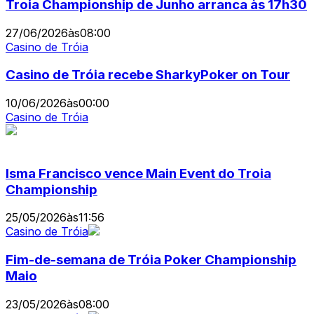
Troia Championship de Junho arranca às 17h30
27/06/2026
às
08:00
Casino de Tróia
Casino de Tróia recebe SharkyPoker on Tour
10/06/2026
às
00:00
Casino de Tróia
Isma Francisco vence Main Event do Troia
Championship
25/05/2026
às
11:56
Casino de Tróia
Fim-de-semana de Tróia Poker Championship
Maio
23/05/2026
às
08:00