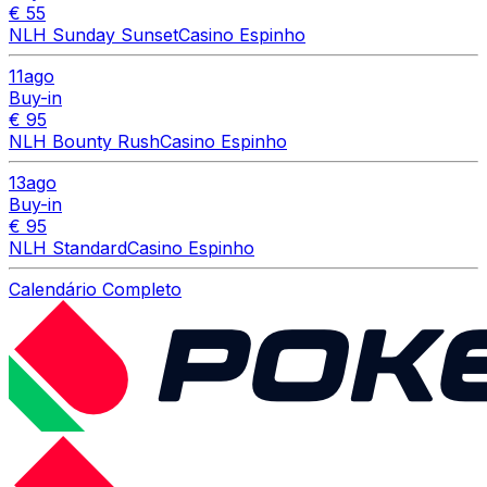
€ 55
NLH Sunday Sunset
Casino Espinho
11
ago
Buy-in
€ 95
NLH Bounty Rush
Casino Espinho
13
ago
Buy-in
€ 95
NLH Standard
Casino Espinho
Calendário Completo