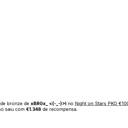
 de bronze de
xBRGx_ <(-_-)>I
no
Night on Stars PKO €10
uso saiu com
€1.348
de recompensa.