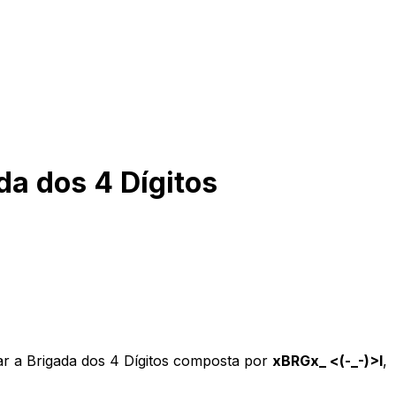
da dos 4 Dígitos
ar a Brigada dos 4 Dígitos composta por
xBRGx_ <(-_-)>I
,