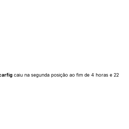
carfig
caiu na segunda posição ao fim de 4 horas e 22