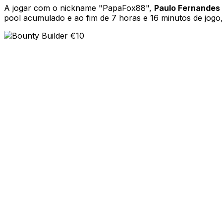
A jogar com o nickname "PapaFox88",
Paulo Fernandes
pool acumulado e ao fim de 7 horas e 16 minutos de jogo,