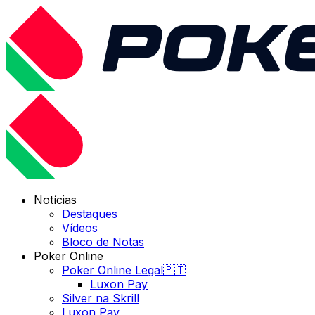
Notícias
Destaques
Vídeos
Bloco de Notas
Poker Online
Poker Online Legal🇵🇹
Luxon Pay
Silver na Skrill
Luxon Pay