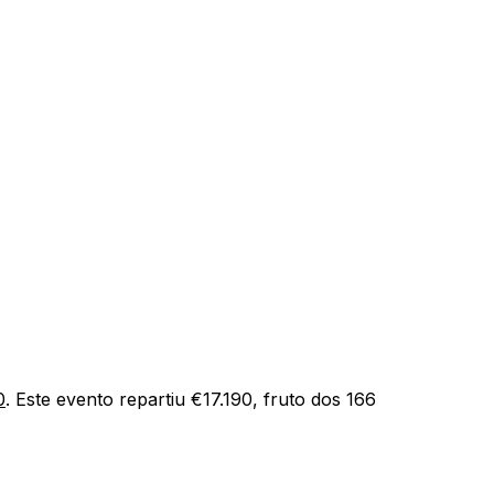
0
. Este evento repartiu €17.190, fruto dos 166