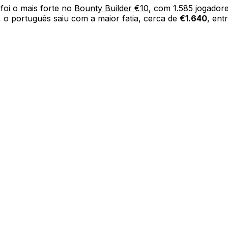
foi o mais forte no
Bounty Builder €10
, com 1.585 jogadore
 o português saiu com a maior fatia, cerca de
€1.640
, ent