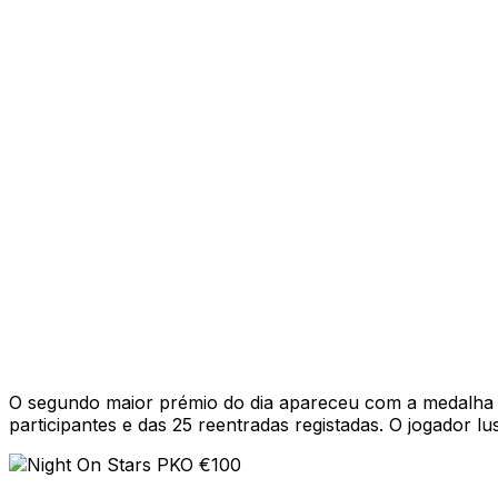
O segundo maior prémio do dia apareceu com a medalha
participantes e das 25 reentradas registadas. O jogador l