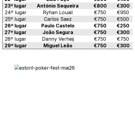
23º lugar
António Sequeira
€800
€300
24º lugar
Ryhan Louail
€750
€950
25º lugar
Carlos Saez
€750
€500
26º lugar
Paulo Castelo
€750
€250
27º lugar
João Segura
€750
€300
28º lugar
Danny Verheij
€750
€750
29º lugar
Miguel Leão
€750
€300