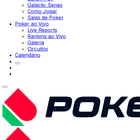
Galactic Series
Como Jogar
Salas de Poker
Poker ao Vivo
Live Reports
Ranking ao Vivo
Galeria
Circuitos
Calendário