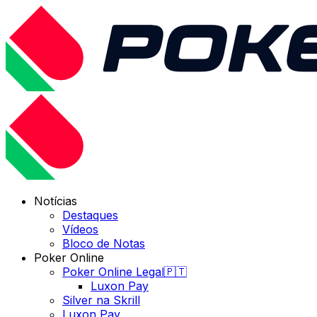
Notícias
Destaques
Vídeos
Bloco de Notas
Poker Online
Poker Online Legal🇵🇹
Luxon Pay
Silver na Skrill
Luxon Pay