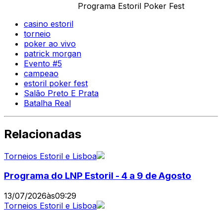
Programa Estoril Poker Fest
casino estoril
torneio
poker ao vivo
patrick morgan
Evento #5
campeao
estoril poker fest
Salão Preto E Prata
Batalha Real
Relacionadas
Torneios Estoril e Lisboa
Programa do LNP Estoril - 4 a 9 de Agosto
13/07/2026
às
09:29
Torneios Estoril e Lisboa