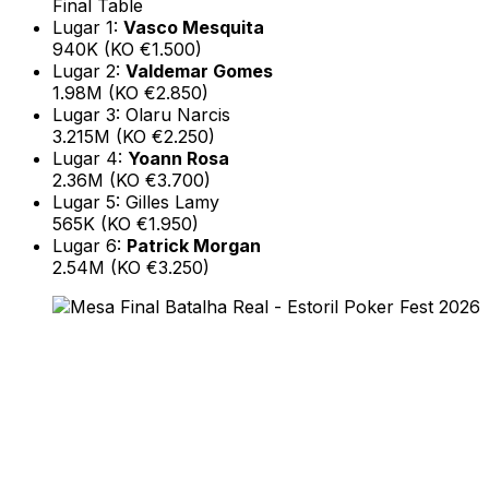
Final Table
Lugar 1:
Vasco Mesquita
940K (KO €1.500)
Lugar 2:
Valdemar Gomes
1.98M (KO €2.850)
Lugar 3: Olaru Narcis
3.215M (KO €2.250)
Lugar 4:
Yoann Rosa
2.36M (KO €3.700)
Lugar 5: Gilles Lamy
565K (KO €1.950)
Lugar 6:
Patrick Morgan
2.54M (KO €3.250)