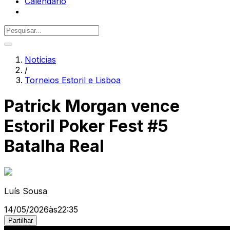
Calendário
Notícias
/
Torneios Estoril e Lisboa
Patrick Morgan vence
Estoril Poker Fest #5
Batalha Real
Luís Sousa
14/05/2026
às
22:35
Partilhar