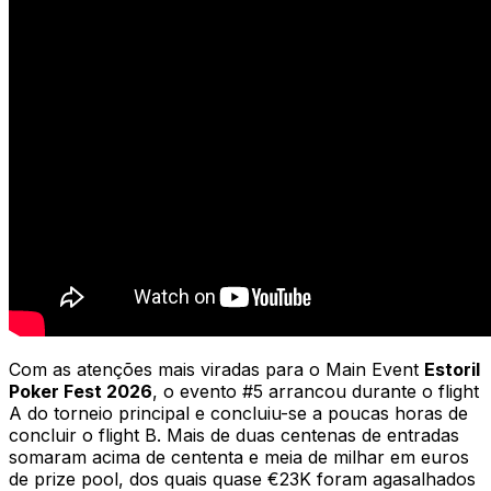
Com as atenções mais viradas para o Main Event
Estoril
Poker Fest 2026
, o evento #5 arrancou durante o flight
A do torneio principal e concluiu-se a poucas horas de
concluir o flight B. Mais de duas centenas de entradas
somaram acima de cententa e meia de milhar em euros
de prize pool, dos quais quase €23K foram agasalhados