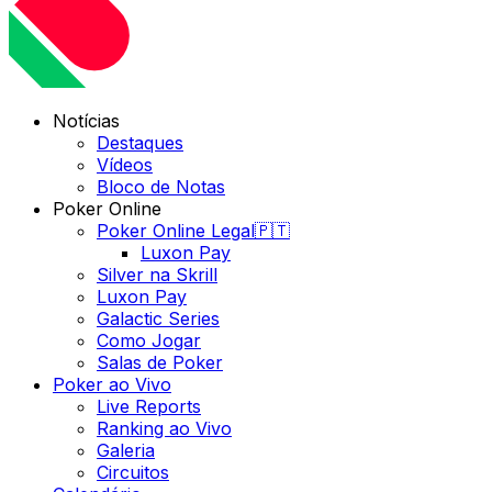
Notícias
Destaques
Vídeos
Bloco de Notas
Poker Online
Poker Online Legal🇵🇹
Luxon Pay
Silver na Skrill
Luxon Pay
Galactic Series
Como Jogar
Salas de Poker
Poker ao Vivo
Live Reports
Ranking ao Vivo
Galeria
Circuitos