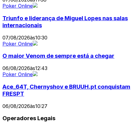
Poker Online
Triunfo e liderança de Miguel Lopes nas salas
internacionais
07/08/2026
às
10:30
Poker Online
O maior Venom de sempre está a chegar
06/08/2026
às
12:43
Poker Online
Ace_64T, Chernyshov e BRUUH.pt conquistam
FRESPT
06/08/2026
às
10:27
Operadores Legais