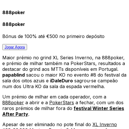
888poker
888poker
Bónus de 100% até €500 no primeiro depósito
Jogar
Agora
Maior prémio no grind XL Series Inverno, na 888poker,
e prémio de milhar também na PokerStars, resultados a
destacar do grind aos MTTs disponíveis em Portugal.
papablind
sacou o maior KO no evento #8 do festival da
sala dos oitos azuis e
iDaleDuro
sagrou-se campeão
num dos Ultra KO da sala da espada vermelha.
Um prémio de milhar em cada operador, com a
888poker
a abrir e a
PokerStars
a fechar, com um dos
raros prémios de milhar fora do
festival Winter Series
After Party
.
Apesar de ser eliminado no pote final do
XL Inverno