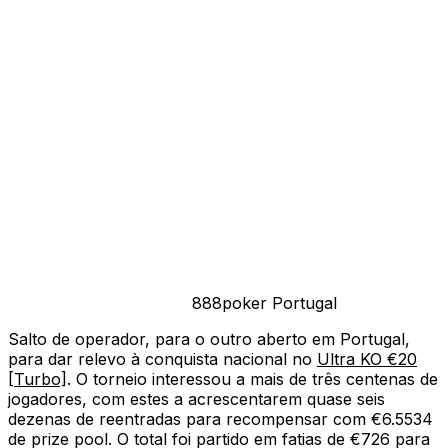
888poker Portugal
Salto de operador, para o outro aberto em Portugal,
para dar relevo à conquista nacional no
Ultra KO €20
[Turbo]
. O torneio interessou a mais de três centenas de
jogadores, com estes a acrescentarem quase seis
dezenas de reentradas para recompensar com €6.5534
de prize pool. O total foi partido em fatias de €726 para