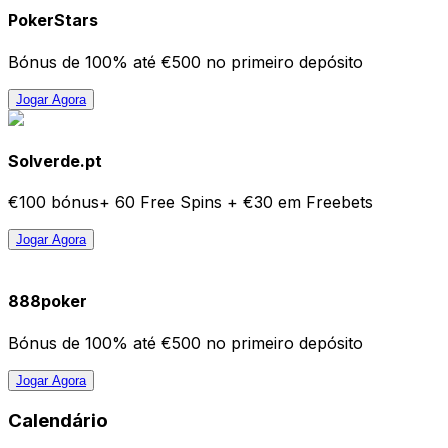
PokerStars
Bónus de 100% até €500 no primeiro depósito
Jogar Agora
Solverde.pt
€100 bónus+ 60 Free Spins + €30 em Freebets
Jogar Agora
888poker
Bónus de 100% até €500 no primeiro depósito
Jogar Agora
Calendário