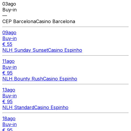
03
ago
Buy-in
—
CEP Barcelona
Casino Barcelona
09
ago
Buy-in
€ 55
NLH Sunday Sunset
Casino Espinho
11
ago
Buy-in
€ 95
NLH Bounty Rush
Casino Espinho
13
ago
Buy-in
€ 95
NLH Standard
Casino Espinho
18
ago
Buy-in
€ 95