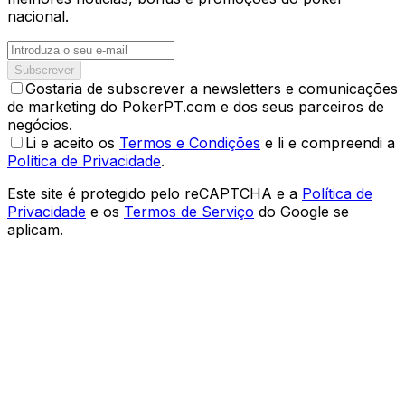
nacional.
Subscrever
Gostaria de subscrever a newsletters e comunicações
de marketing do PokerPT.com e dos seus parceiros de
negócios.
Li e aceito os
Termos e Condições
e li e compreendi a
Política de Privacidade
.
Este site é protegido pelo reCAPTCHA e a
Política de
Privacidade
e os
Termos de Serviço
do Google se
aplicam.