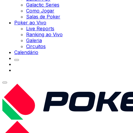
Galactic Series
Como Jogar
Salas de Poker
Poker ao Vivo
Live Reports
Ranking ao Vivo
Galeria
Circuitos
Calendário