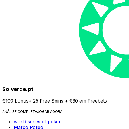
Solverde.pt
€100 bónus+ 25 Free Spins + €30 em Freebets
ANÁLISE COMPLETA
JOGAR AGORA
world series of poker
Marco Polido