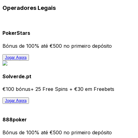
Operadores Legais
PokerStars
Bónus de 100% até €500 no primeiro depósito
Jogar Agora
Solverde.pt
€100 bónus+ 25 Free Spins + €30 em Freebets
Jogar Agora
888poker
Bónus de 100% até €500 no primeiro depósito