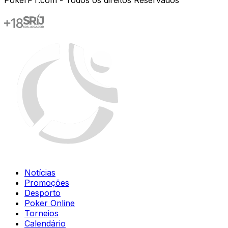
PokerPT.com - Todos os direitos Reservados
Notícias
Promoções
Desporto
Poker Online
Torneios
Calendário