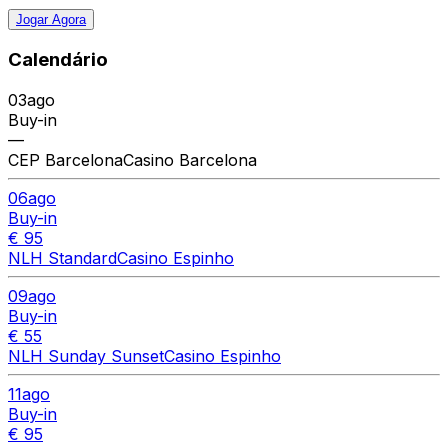
Jogar Agora
Calendário
03
ago
Buy-in
—
CEP Barcelona
Casino Barcelona
06
ago
Buy-in
€ 95
NLH Standard
Casino Espinho
09
ago
Buy-in
€ 55
NLH Sunday Sunset
Casino Espinho
11
ago
Buy-in
€ 95