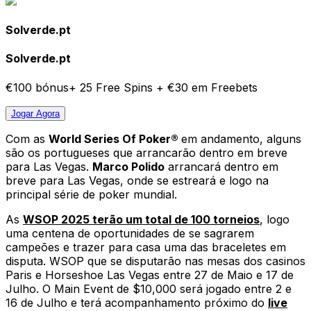
Solverde.pt
Solverde.pt
€100 bónus+ 25 Free Spins + €30 em Freebets
Jogar
Agora
Com as
World Series Of Poker®
em andamento, alguns
são os portugueses que arrancarão dentro em breve
para Las Vegas.
Marco Polido
arrancará dentro em
breve para Las Vegas, onde se estreará e logo na
principal série de poker mundial.
As
WSOP 2025 terão um total de 100 torneios
, logo
uma centena de oportunidades de se sagrarem
campeões e trazer para casa uma das braceletes em
disputa. WSOP que se disputarão nas mesas dos casinos
Paris e Horseshoe Las Vegas entre 27 de Maio e 17 de
Julho. O Main Event de $10,000 será jogado entre 2 e
16 de Julho e terá acompanhamento próximo do
live