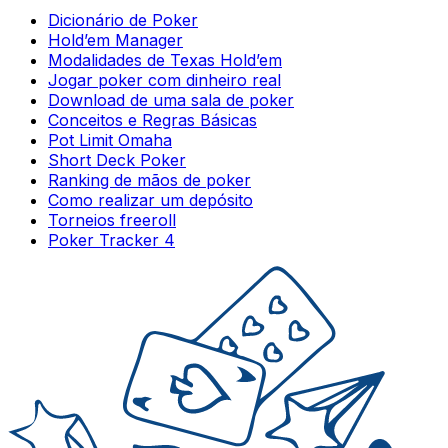
Dicionário de Poker
Hold’em Manager
Modalidades de Texas Hold’em
Jogar poker com dinheiro real
Download de uma sala de poker
Conceitos e Regras Básicas
Pot Limit Omaha
Short Deck Poker
Ranking de mãos de poker
Como realizar um depósito
Torneios freeroll
Poker Tracker 4