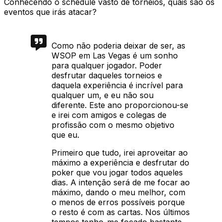
Conhecendo o schedule vasto de torneios, quais são os
eventos que irás atacar?
Como não poderia deixar de ser, as
WSOP em Las Vegas é um sonho
para qualquer jogador. Poder
desfrutar daqueles torneios e
daquela experiência é incrível para
qualquer um, e eu não sou
diferente. Este ano proporcionou-se
e irei com amigos e colegas de
profissão com o mesmo objetivo
que eu.
Primeiro que tudo, irei aproveitar ao
máximo a experiência e desfrutar do
poker que vou jogar todos aqueles
dias. A intenção será de me focar ao
máximo, dando o meu melhor, com
o menos de erros possíveis porque
o resto é com as cartas. Nos últimos
tempos tenho-me focado bastante