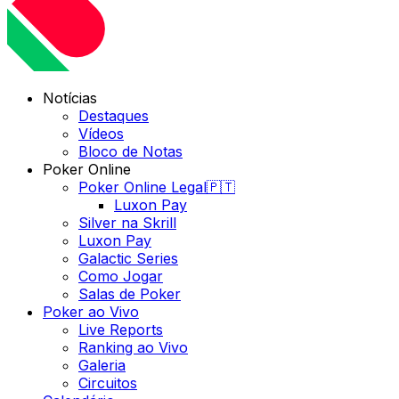
Notícias
Destaques
Vídeos
Bloco de Notas
Poker Online
Poker Online Legal🇵🇹
Luxon Pay
Silver na Skrill
Luxon Pay
Galactic Series
Como Jogar
Salas de Poker
Poker ao Vivo
Live Reports
Ranking ao Vivo
Galeria
Circuitos