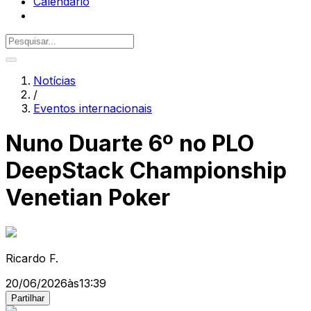
Calendário
Notícias
/
Eventos internacionais
Nuno Duarte 6º no PLO
DeepStack Championship
Venetian Poker
Ricardo F.
20/06/2026
às
13:39
Partilhar