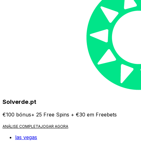
Solverde.pt
€100 bónus+ 25 Free Spins + €30 em Freebets
ANÁLISE COMPLETA
JOGAR AGORA
las vegas