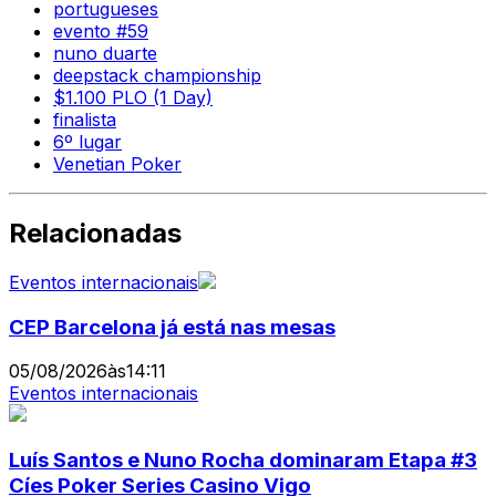
portugueses
evento #59
nuno duarte
deepstack championship
$1.100 PLO (1 Day)
finalista
6º lugar
Venetian Poker
Relacionadas
Eventos internacionais
CEP Barcelona já está nas mesas
05/08/2026
às
14:11
Eventos internacionais
Luís Santos e Nuno Rocha dominaram Etapa #3
Cíes Poker Series Casino Vigo