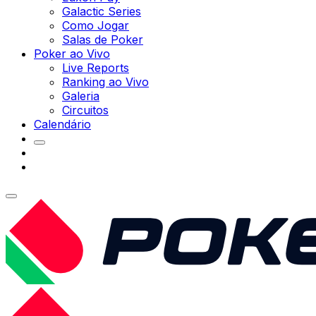
Galactic Series
Como Jogar
Salas de Poker
Poker ao Vivo
Live Reports
Ranking ao Vivo
Galeria
Circuitos
Calendário