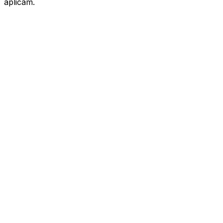
aplicam.