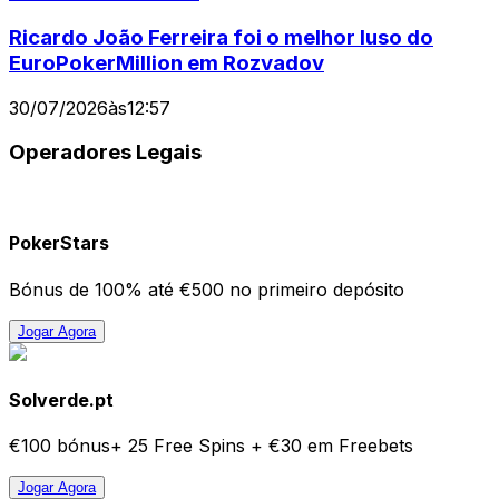
Ricardo João Ferreira foi o melhor luso do
EuroPokerMillion em Rozvadov
30/07/2026
às
12:57
Operadores Legais
PokerStars
Bónus de 100% até €500 no primeiro depósito
Jogar Agora
Solverde.pt
€100 bónus+ 25 Free Spins + €30 em Freebets
Jogar Agora