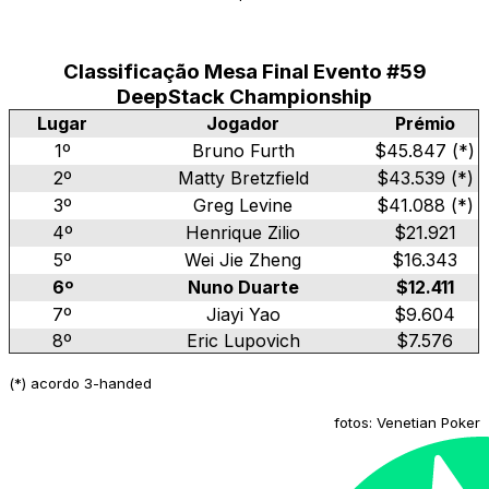
Classificação Mesa Final Evento #59
DeepStack Championship
Lugar
Jogador
Prémio
1º
Bruno Furth
$45.847 (*)
2º
Matty Bretzfield
$43.539 (*)
3º
Greg Levine
$41.088 (*)
4º
Henrique Zilio
$21.921
5º
Wei Jie Zheng
$16.343
6º
Nuno Duarte
$12.411
7º
Jiayi Yao
$9.604
8º
Eric Lupovich
$7.576
(*) acordo 3-handed
fotos: Venetian Poker