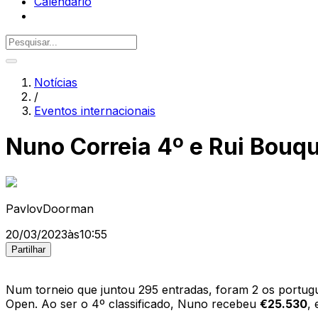
Calendário
Notícias
/
Eventos internacionais
Nuno Correia 4º e Rui Bouq
PavlovDoorman
20/03/2023
às
10:55
Partilhar
Num torneio que juntou 295 entradas, foram 2 os portug
Open. Ao ser o 4º classificado, Nuno recebeu
€25.530
,