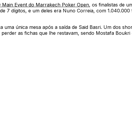
0 Main Event do Marrakech Poker Open
, os finalistas de 
de 7 dígitos, e um deles era Nuno Correia, com 1.040.000 
uma única mesa após a saída de Said Basri. Um dos shorts
r perder as fichas que lhe restavam, sendo Mostafa Boukri