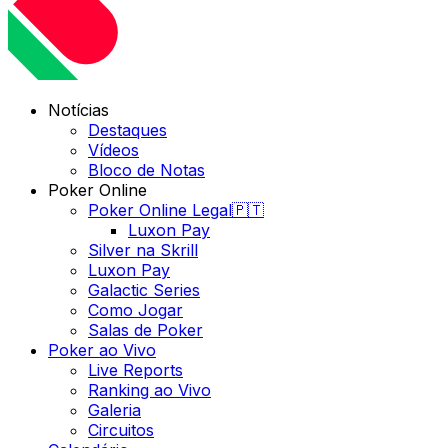
Notícias
Destaques
Vídeos
Bloco de Notas
Poker Online
Poker Online Legal🇵🇹
Luxon Pay
Silver na Skrill
Luxon Pay
Galactic Series
Como Jogar
Salas de Poker
Poker ao Vivo
Live Reports
Ranking ao Vivo
Galeria
Circuitos