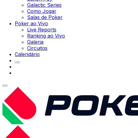
Galactic Series
Como Jogar
Salas de Poker
Poker ao Vivo
Live Reports
Ranking ao Vivo
Galeria
Circuitos
Calendário