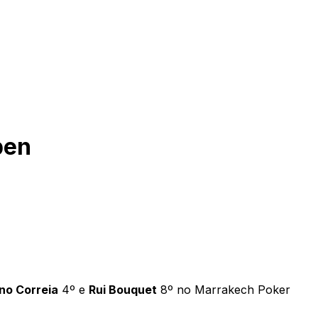
pen
no Correia
4º e
Rui Bouquet
8º no Marrakech Poker