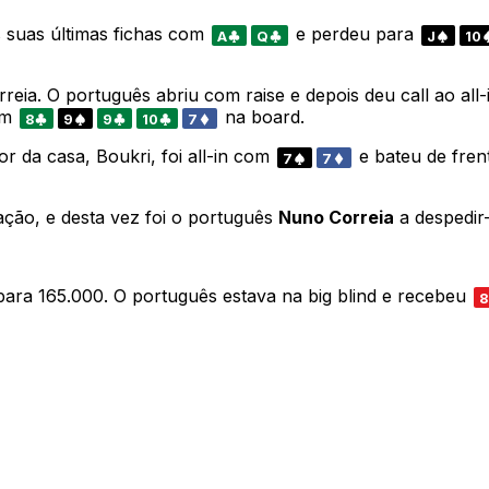
s suas últimas fichas com
e perdeu para
A
Q
J
10
reia. O português abriu com raise e depois deu call ao al
om
na board.
8
9
9
10
7
dor da casa, Boukri, foi all-in com
e bateu de fren
7
7
ação, e desta vez foi o português
Nuno Correia
a despedir-
 para 165.000. O português estava na big blind e recebeu
8