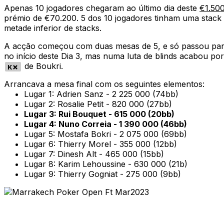
Apenas 10 jogadores chegaram ao último dia deste
€1.50
prémio de €70.200. 5 dos 10 jogadores tinham uma stack 
metade inferior de stacks.
A acção começou com duas mesas de 5, e só passou para 
no início deste Dia 3, mas numa luta de blinds acabou po
de Boukri.
K
Arrancava a mesa final com os seguintes elementos:
Lugar 1: Adrien Sanz - 2 225 000 (74bb)
Lugar 2: Rosalie Petit - 820 000 (27bb)
Lugar 3: Rui Bouquet - 615 000 (20bb)
Lugar 4: Nuno Correia - 1 390 000 (46bb)
Lugar 5: Mostafa Bokri - 2 075 000 (69bb)
Lugar 6: Thierry Morel - 355 000 (12bb)
Lugar 7: Dinesh Alt - 465 000 (15bb)
Lugar 8: Karim Lehoussine - 630 000 (21b)
Lugar 9: Thierry Gogniat - 275 000 (9bb)