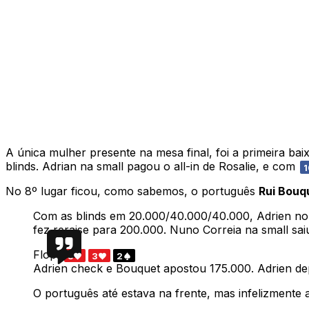
A única mulher presente na mesa final, foi a primeira ba
blinds. Adrian na small pagou o all-in de Rosalie, e com
1
No 8º lugar ficou, como sabemos, o português
Rui Bouq
Com as blinds em 20.000/40.000/40.000, Adrien n
fez reraise para 200.000. Nuno Correia na small sa
Flop:
8
3
2
Adrien check e Bouquet apostou 175.000. Adrien depo
O português até estava na frente, mas infelizment