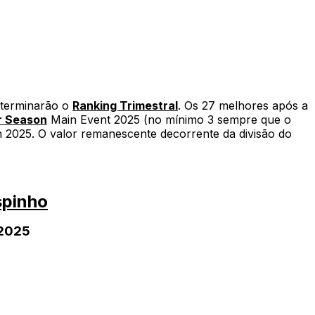
eterminarão o
Ranking Trimestral
. Os 27 melhores após a
r Season
Main Event 2025 (no mínimo 3 sempre que o
 2025. O valor remanescente decorrente da divisão do
spinho
 2025