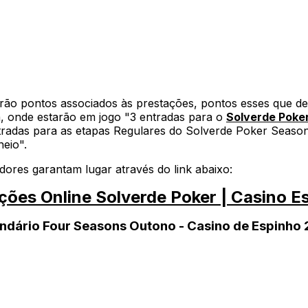
erão pontos associados às prestações, pontos esses que d
a, onde estarão em jogo "
3 entradas para o
Solverde Poke
tradas para as etapas Regulares do Solverde Poker Season
neio
".
dores garantam lugar através do link abaixo:
ições Online Solverde Poker | Casino E
ndário Four Seasons Outono - Casino de Espinho