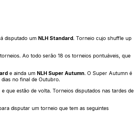
erá disputado um
NLH Standard
. Torneio cujo shuffle up
orneios. Ao todo serão 18 os torneios pontuáveis, que
ard
e ainda um
NLH Super Autumn
. O Super Autumn é
dias no final de Outubro.
 e que estão de volta. Torneios disputados nas tardes de
para disputar um torneio que tem as seguintes