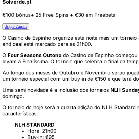
Solverde.pt
€100 bónus+ 25 Free Spins + €30 em Freebets
Jogar
Agora
O Casino de Espinho organiza esta noite mais um torneio
and deal está marcado para as 21h00.
O
Four Seasons Outono
do Casino de Espinho começou a 
levam à Finalíssima. O torneio que celebra o final da t
Ao longo dos meses de Outubro e Novembro serão jogad
um torneio especial com um buy-in de €150 e que terá doi
Uma semi novidade é a inclusão dos torneios
NLH Sunda
domingo.
O torneio de hoje será a quarta edição do NLH Standard 
características:
NLH STANDARD
Hora: 21h00
Buy-in: €95