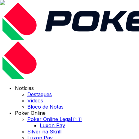
Notícias
Destaques
Vídeos
Bloco de Notas
Poker Online
Poker Online Legal🇵🇹
Luxon Pay
Silver na Skrill
Luxon Pay