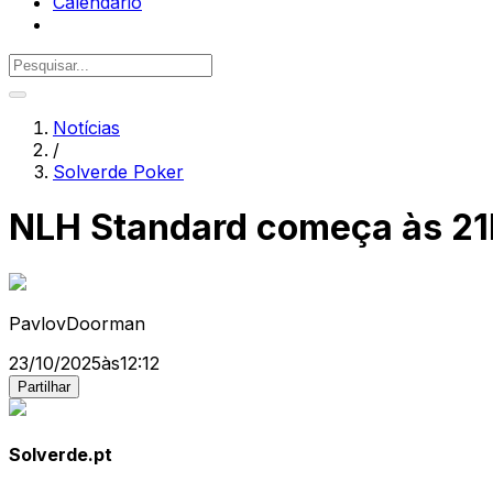
Calendário
Notícias
/
Solverde Poker
NLH Standard começa às 21
PavlovDoorman
23/10/2025
às
12:12
Partilhar
Solverde.pt