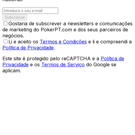
Subscrever
Gostaria de subscrever a newsletters e comunicações
de marketing do PokerPT.com e dos seus parceiros de
negócios.
Li e aceito os
Termos e Condições
e li e compreendi a
Política de Privacidade
.
Este site é protegido pelo reCAPTCHA e a
Política de
Privacidade
e os
Termos de Serviço
do Google se
aplicam.