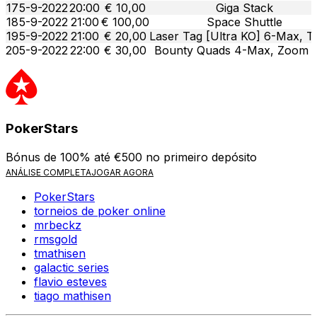
17
5-9-2022
20:00
€ 10,00
Giga Stack
18
5-9-2022
21:00
€ 100,00
Space Shuttle
19
5-9-2022
21:00
€ 20,00
Laser Tag [Ultra KO] 6-Max, T
20
5-9-2022
22:00
€ 30,00
Bounty Quads 4-Max, Zoom 
PokerStars
Bónus de 100% até €500 no primeiro depósito
ANÁLISE COMPLETA
JOGAR AGORA
PokerStars
torneios de poker online
mrbeckz
rmsgold
tmathisen
galactic series
flavio esteves
tiago mathisen