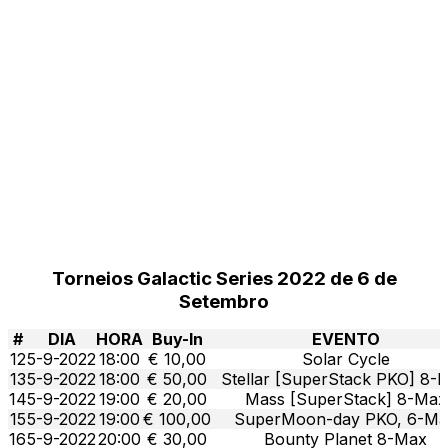
Torneios Galactic Series 2022 de 6 de
Setembro
#
DIA
HORA
Buy-In
EVENTO
12
5-9-2022
18:00
€ 10,00
Solar Cycle
13
5-9-2022
18:00
€ 50,00
Stellar [SuperStack PKO] 8-
14
5-9-2022
19:00
€ 20,00
Mass [SuperStack] 8-Max
15
5-9-2022
19:00
€ 100,00
SuperMoon-day PKO, 6-Ma
16
5-9-2022
20:00
€ 30,00
Bounty Planet 8-Max