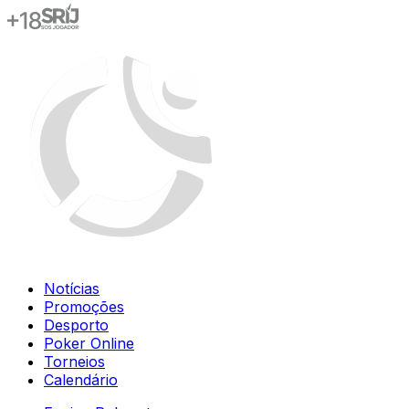
Notícias
Promoções
Desporto
Poker Online
Torneios
Calendário