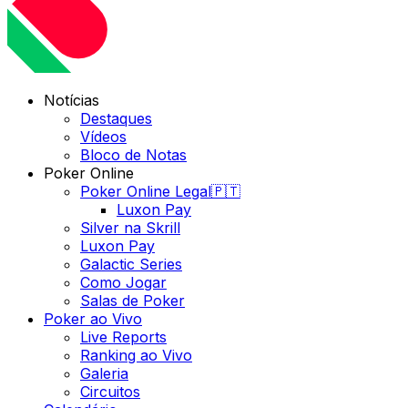
Notícias
Destaques
Vídeos
Bloco de Notas
Poker Online
Poker Online Legal🇵🇹
Luxon Pay
Silver na Skrill
Luxon Pay
Galactic Series
Como Jogar
Salas de Poker
Poker ao Vivo
Live Reports
Ranking ao Vivo
Galeria
Circuitos