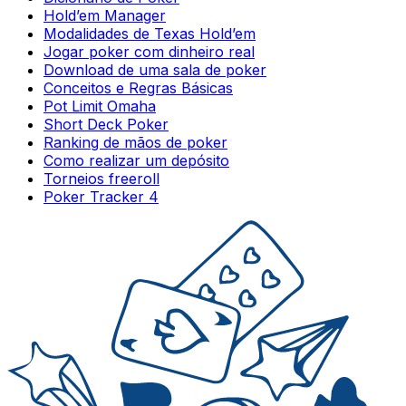
Hold’em Manager
Modalidades de Texas Hold’em
Jogar poker com dinheiro real
Download de uma sala de poker
Conceitos e Regras Básicas
Pot Limit Omaha
Short Deck Poker
Ranking de mãos de poker
Como realizar um depósito
Torneios freeroll
Poker Tracker 4