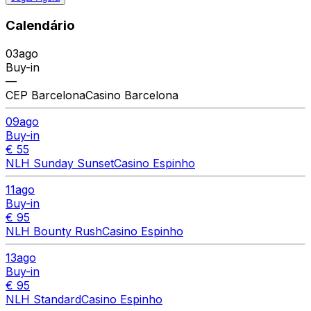
Calendário
03
ago
Buy-in
—
CEP Barcelona
Casino Barcelona
09
ago
Buy-in
€ 55
NLH Sunday Sunset
Casino Espinho
11
ago
Buy-in
€ 95
NLH Bounty Rush
Casino Espinho
13
ago
Buy-in
€ 95
NLH Standard
Casino Espinho