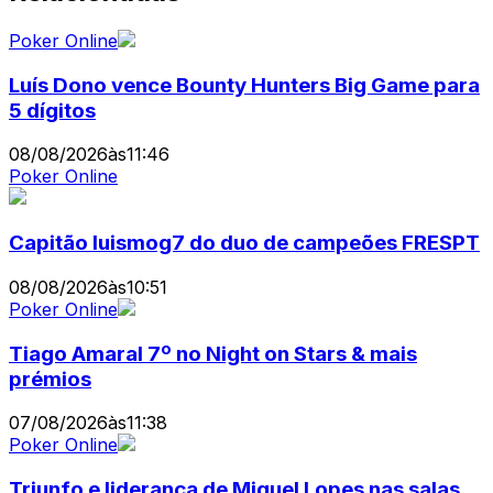
Poker Online
Luís Dono vence Bounty Hunters Big Game para
5 dígitos
08/08/2026
às
11:46
Poker Online
Capitão luismog7 do duo de campeões FRESPT
08/08/2026
às
10:51
Poker Online
Tiago Amaral 7º no Night on Stars & mais
prémios
07/08/2026
às
11:38
Poker Online
Triunfo e liderança de Miguel Lopes nas salas