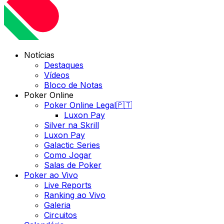
Notícias
Destaques
Vídeos
Bloco de Notas
Poker Online
Poker Online Legal🇵🇹
Luxon Pay
Silver na Skrill
Luxon Pay
Galactic Series
Como Jogar
Salas de Poker
Poker ao Vivo
Live Reports
Ranking ao Vivo
Galeria
Circuitos