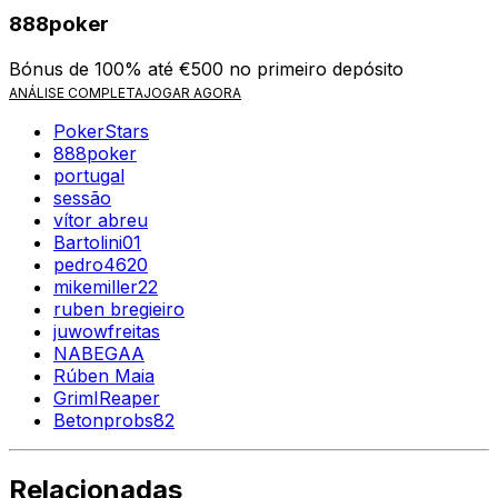
888poker
Bónus de 100% até €500 no primeiro depósito
ANÁLISE COMPLETA
JOGAR AGORA
PokerStars
888poker
portugal
sessão
vítor abreu
Bartolini01
pedro4620
mikemiller22
ruben bregieiro
juwowfreitas
NABEGAA
Rúben Maia
GrimIReaper
Betonprobs82
Relacionadas