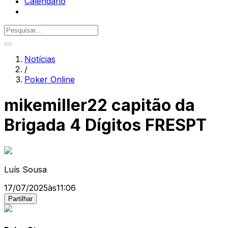
Calendário
Notícias
/
Poker Online
mikemiller22 capitão da
Brigada 4 Dígitos FRESPT
Luís Sousa
17/07/2025
às
11:06
Partilhar