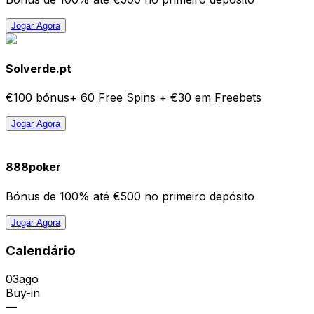
Jogar Agora
Solverde.pt
€100 bónus+ 60 Free Spins + €30 em Freebets
Jogar Agora
888poker
Bónus de 100% até €500 no primeiro depósito
Jogar Agora
Calendário
03
ago
Buy-in
—