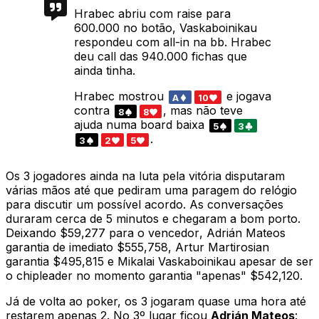
Hrabec abriu com raise para
600.000 no botão, Vaskaboinikau
respondeu com all-in na bb. Hrabec
deu call das 940.000 fichas que
ainda tinha.
Hrabec mostrou
e jogava
A
10
contra
, mas não teve
8
8
ajuda numa board baixa
5
3
.
3
2
5
Os 3 jogadores ainda na luta pela vitória disputaram
várias mãos até que pediram uma paragem do relógio
para discutir um possível acordo. As conversações
duraram cerca de 5 minutos e chegaram a bom porto.
Deixando
$59,277 para o vencedor
, Adrián Mateos
garantia de imediato $555,758, Artur Martirosian
garantia $495,815 e Mikalai Vaskaboinikau apesar de ser
o chipleader no momento garantia "apenas" $542,120.
Já de volta ao poker, os 3 jogaram quase uma hora até
restarem apenas 2. No 3º lugar ficou
Adrián Mateos
: