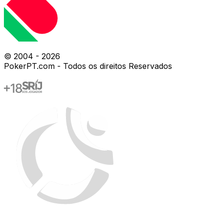
© 2004 -
2026
PokerPT.com - Todos os direitos Reservados