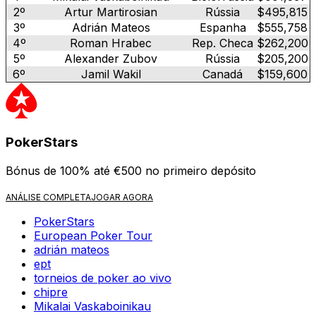
2º
Artur Martirosian
Rússia
$495,815
3º
Adrián Mateos
Espanha
$555,758
4º
Roman Hrabec
Rep. Checa
$262,200
5º
Alexander Zubov
Rússia
$205,200
6º
Jamil Wakil
Canadá
$159,600
PokerStars
Bónus de 100% até €500 no primeiro depósito
ANÁLISE COMPLETA
JOGAR AGORA
PokerStars
European Poker Tour
adrián mateos
ept
torneios de poker ao vivo
chipre
Mikalai Vaskaboinikau