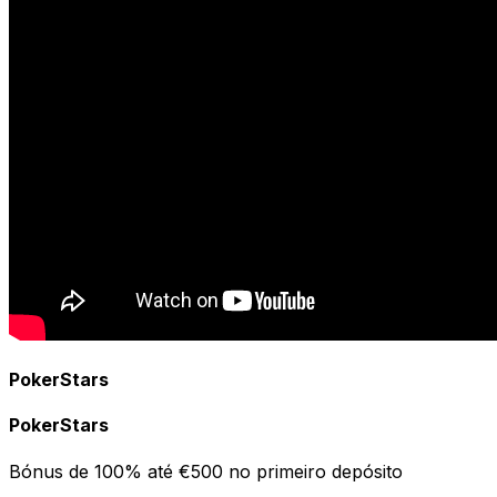
PokerStars
PokerStars
Bónus de 100% até €500 no primeiro depósito