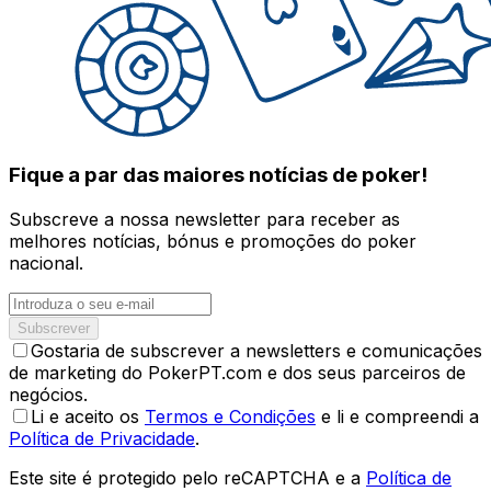
Fique a par das maiores notícias de poker!
Subscreve a nossa newsletter para receber as
melhores notícias, bónus e promoções do poker
nacional.
Subscrever
Gostaria de subscrever a newsletters e comunicações
de marketing do PokerPT.com e dos seus parceiros de
negócios.
Li e aceito os
Termos e Condições
e li e compreendi a
Política de Privacidade
.
Este site é protegido pelo reCAPTCHA e a
Política de