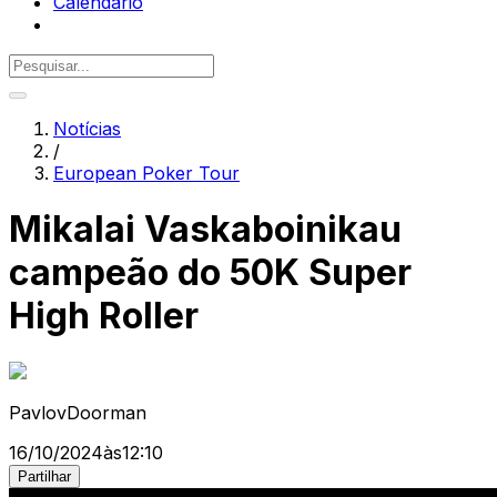
Calendário
Notícias
/
European Poker Tour
Mikalai Vaskaboinikau
campeão do 50K Super
High Roller
PavlovDoorman
16/10/2024
às
12:10
Partilhar