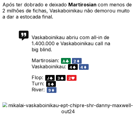
Após ter dobrado e deixado
Martirosian
com menos de
2 milhões de fichas, Vaskaboinikau não demorou muito
a dar a estocada final.
Vaskaboinikau abriu com all-in de
1.400.000 e Vaskaboinikau call na
big blind.
Martirosian:
A
2
Vaskaboinikau:
4
4
Flop:
J
3
2
Turn:
6
River:
9