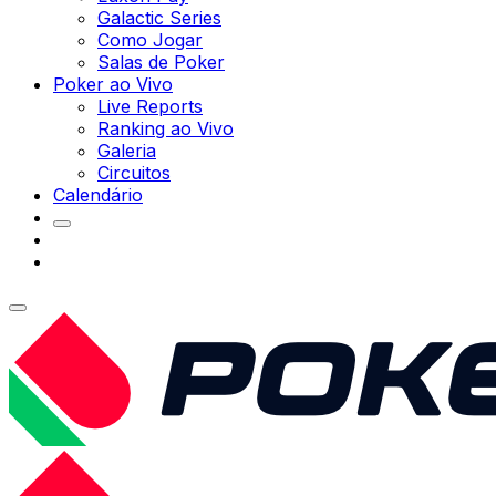
Galactic Series
Como Jogar
Salas de Poker
Poker ao Vivo
Live Reports
Ranking ao Vivo
Galeria
Circuitos
Calendário