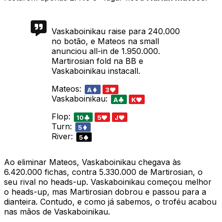
Vaskaboinikau raise para 240.000
no botão, e Mateos na small
anunciou all-in de 1.950.000.
Martirosian fold na BB e
Vaskaboinikau instacall.
Mateos:
A
3
Vaskaboinikau:
A
K
Flop:
10
5
J
Turn:
5
River:
5
Ao eliminar Mateos, Vaskaboinikau chegava às
6.420.000 fichas, contra 5.330.000 de Martirosian, o
seu rival no heads-up. Vaskaboinikau começou melhor
o heads-up, mas Martirosian dobrou e passou para a
dianteira. Contudo, e como já sabemos, o troféu acabou
nas mãos de Vaskaboinikau.