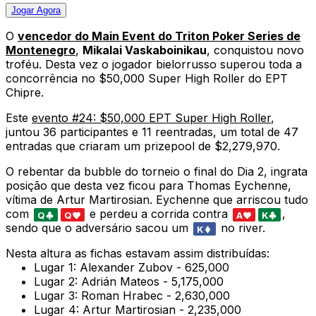
Jogar
Agora
O
vencedor do Main Event do Triton Poker Series de
Montenegro
,
Mikalai Vaskaboinikau
, conquistou novo
troféu. Desta vez o jogador bielorrusso superou toda a
concorrência no $50,000 Super High Roller do EPT
Chipre.
Este
evento #24: $50,000 EPT Super High Roller
,
juntou 36 participantes e 11 reentradas, um total de 47
entradas que criaram um prizepool de $2,279,970.
O rebentar da bubble do torneio o final do Dia 2, ingrata
posição que desta vez ficou para Thomas Eychenne,
vítima de Artur Martirosian. Eychenne que arriscou tudo
com
e perdeu a corrida contra
,
Q
Q
A
K
sendo que o adversário sacou um
no river.
K
Nesta altura as fichas estavam assim distribuídas:
Lugar 1: Alexander Zubov - 625,000
Lugar 2: Adrián Mateos - 5,175,000
Lugar 3: Roman Hrabec - 2,630,000
Lugar 4: Artur Martirosian - 2,235,000