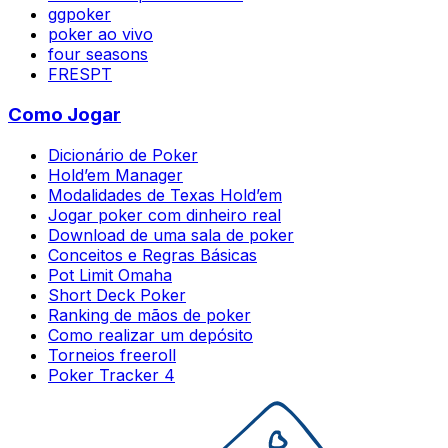
ggpoker
poker ao vivo
four seasons
FRESPT
Como Jogar
Dicionário de Poker
Hold’em Manager
Modalidades de Texas Hold’em
Jogar poker com dinheiro real
Download de uma sala de poker
Conceitos e Regras Básicas
Pot Limit Omaha
Short Deck Poker
Ranking de mãos de poker
Como realizar um depósito
Torneios freeroll
Poker Tracker 4