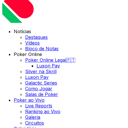
Notícias
Destaques
Vídeos
Bloco de Notas
Poker Online
Poker Online Legal🇵🇹
Luxon Pay
Silver na Skrill
Luxon Pay
Galactic Series
Como Jogar
Salas de Poker
Poker ao Vivo
Live Reports
Ranking ao Vivo
Galeria
Circuitos