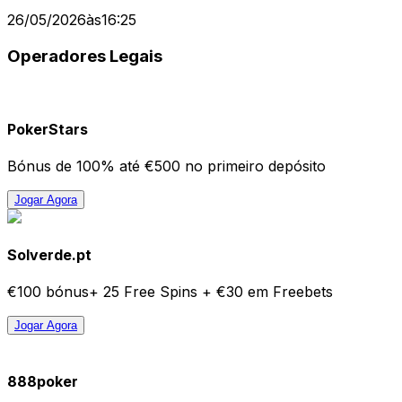
26/05/2026
às
16:25
Operadores Legais
PokerStars
Bónus de 100% até €500 no primeiro depósito
Jogar Agora
Solverde.pt
€100 bónus+ 25 Free Spins + €30 em Freebets
Jogar Agora
888poker