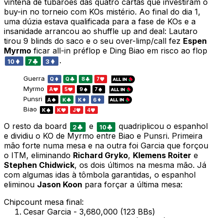
vintena de tubarões das quatro cartas que investiram o
buy-in no torneio com KOs mistério. Ao final do dia 1,
uma dúzia estava qualificada para a fase de KOs e a
insanidade arrancou ao shuffle up and deal: Lautaro
tirou 9 blinds do saco e o seu over-limp/call fez
Espen
Myrmo
ficar all-in préflop e Ding Biao em risco ao flop
.
10
7
3
Guerra
Q
Q
8
7
Myrmo
A
5
9
7
Punsri
A
K
K
6
Biao
K
K
J
4
O resto da board
e
quadriplicou o espanhol
2
10
e dividiu o KO de Myrmo entre Biao e Punsri. Primeira
mão forte numa mesa e na outra foi Garcia que forçou
o ITM, eliminando
Richard Gryko
,
Klemens Roiter
e
Stephen Chidwick
, os dois últimos na mesma mão. Já
com algumas idas à tômbola garantidas, o espanhol
eliminou
Jason Koon
para forçar a última mesa:
Chipcount mesa final:
Cesar Garcia - 3,680,000 (123 BBs)