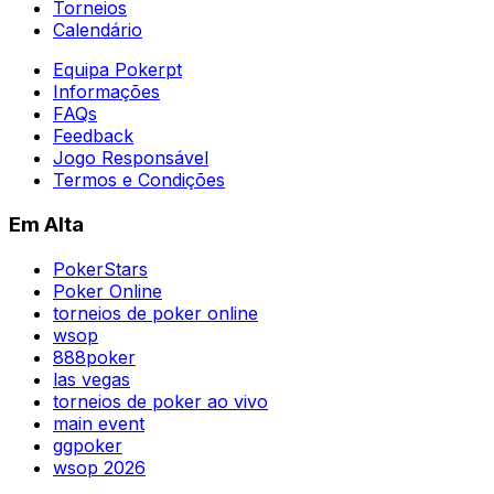
Torneios
Calendário
Equipa Pokerpt
Informações
FAQs
Feedback
Jogo Responsável
Termos e Condições
Em Alta
PokerStars
Poker Online
torneios de poker online
wsop
888poker
las vegas
torneios de poker ao vivo
main event
ggpoker
wsop 2026