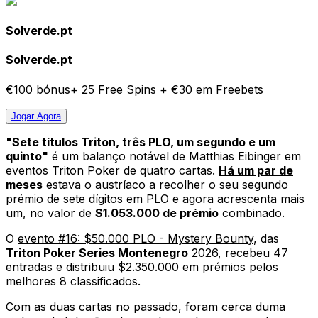
Solverde.pt
Solverde.pt
€100 bónus+ 25 Free Spins + €30 em Freebets
Jogar
Agora
"
Sete títulos Triton, três PLO, um segundo e um
quinto
"
é um balanço notável de Matthias Eibinger em
eventos Triton Poker de quatro cartas.
Há um par de
meses
estava o austríaco a recolher o seu segundo
prémio de sete dígitos em PLO e agora acrescenta mais
um, no valor de
$1.053.000 de prémio
combinado.
O
evento #16: $50.000 PLO - Mystery Bounty
, das
Triton Poker Series Montenegro
2026, recebeu 47
entradas e distribuiu $2.350.000 em prémios pelos
melhores 8 classificados.
Com as duas cartas no passado, foram cerca duma