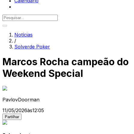
Calendário
Notícias
/
Solverde Poker
Marcos Rocha campeão do
Weekend Special
PavlovDoorman
11/05/2026
às
12:05
Partilhar