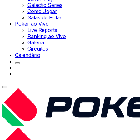
Galactic Series
Como Jogar
Salas de Poker
Poker ao Vivo
Live Reports
Ranking ao Vivo
Galeria
Circuitos
Calendário