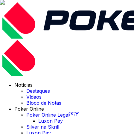
Notícias
Destaques
Vídeos
Bloco de Notas
Poker Online
Poker Online Legal🇵🇹
Luxon Pay
Silver na Skrill
Luxon Pay