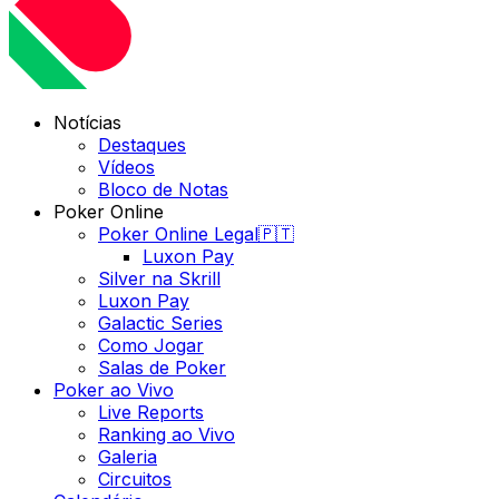
Notícias
Destaques
Vídeos
Bloco de Notas
Poker Online
Poker Online Legal🇵🇹
Luxon Pay
Silver na Skrill
Luxon Pay
Galactic Series
Como Jogar
Salas de Poker
Poker ao Vivo
Live Reports
Ranking ao Vivo
Galeria
Circuitos