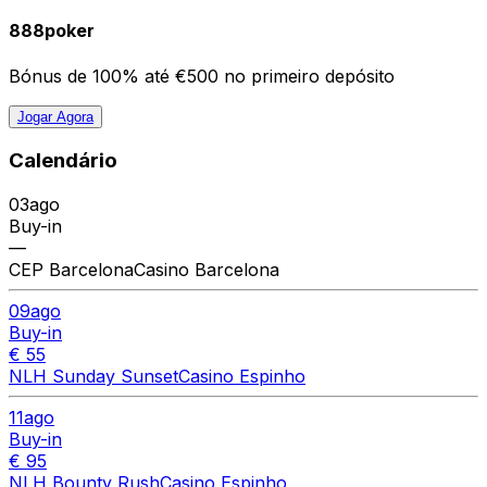
888poker
Bónus de 100% até €500 no primeiro depósito
Jogar Agora
Calendário
03
ago
Buy-in
—
CEP Barcelona
Casino Barcelona
09
ago
Buy-in
€ 55
NLH Sunday Sunset
Casino Espinho
11
ago
Buy-in
€ 95
NLH Bounty Rush
Casino Espinho