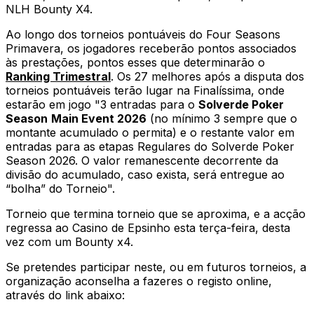
NLH Bounty X4.
Ao longo dos torneios pontuáveis do Four Seasons
Primavera, os jogadores receberão pontos associados
às prestações, pontos esses que determinarão o
Ranking Trimestral
. Os 27 melhores após a disputa dos
torneios pontuáveis terão lugar na Finalíssima, onde
estarão em jogo "
3 entradas para o
Solverde Poker
Season
Main Event 2026
(no mínimo 3 sempre que o
montante acumulado o permita) e o restante valor em
entradas para as etapas Regulares do Solverde Poker
Season 2026. O valor remanescente decorrente da
divisão do acumulado, caso exista, será entregue ao
“bolha” do Torneio
".
Torneio que termina torneio que se aproxima, e a acção
regressa ao Casino de Epsinho esta terça-feira, desta
vez com um Bounty x4.
Se pretendes participar neste, ou em futuros torneios, a
organização aconselha a fazeres o registo online,
através do link abaixo: