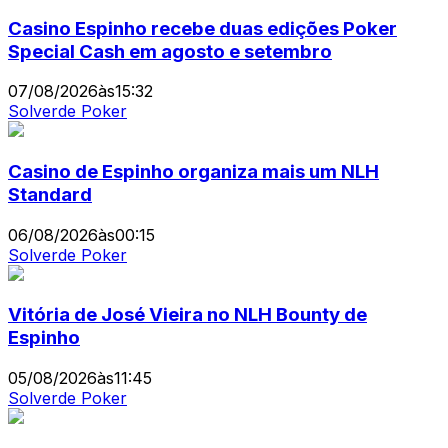
Casino Espinho recebe duas edições Poker
Special Cash em agosto e setembro
07/08/2026
às
15:32
Solverde Poker
Casino de Espinho organiza mais um NLH
Standard
06/08/2026
às
00:15
Solverde Poker
Vitória de José Vieira no NLH Bounty de
Espinho
05/08/2026
às
11:45
Solverde Poker