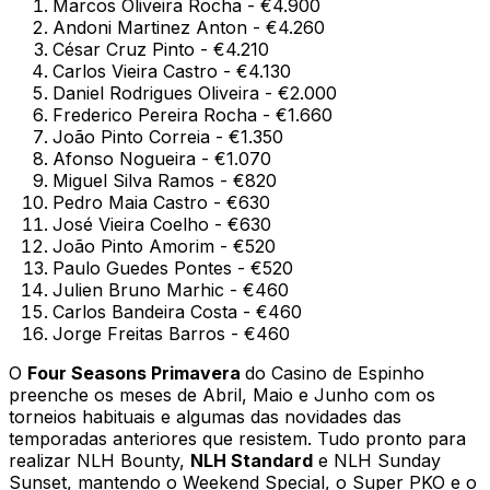
Marcos Oliveira Rocha - €4.900
Andoni Martinez Anton - €4.260
César Cruz Pinto - €4.210
Carlos Vieira Castro - €4.130
Daniel Rodrigues Oliveira - €2.000
Frederico Pereira Rocha - €1.660
João Pinto Correia - €1.350
Afonso Nogueira - €1.070
Miguel Silva Ramos - €820
Pedro Maia Castro - €630
José Vieira Coelho - €630
João Pinto Amorim - €520
Paulo Guedes Pontes - €520
Julien Bruno Marhic - €460
Carlos Bandeira Costa - €460
Jorge Freitas Barros - €460
O
Four Seasons Primavera
do Casino de Espinho
preenche os meses de Abril, Maio e Junho com os
torneios habituais e algumas das novidades das
temporadas anteriores que resistem. Tudo pronto para
realizar NLH Bounty,
NLH Standard
e NLH Sunday
Sunset, mantendo o Weekend Special, o Super PKO e o