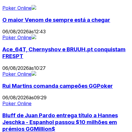
Poker Online
O maior Venom de sempre está a chegar
06/08/2026
às
12:43
Poker Online
Ace_64T, Chernyshov e BRUUH.pt conquistam
FRESPT
06/08/2026
às
10:27
Poker Online
Rui Martins comanda campeões GGPoker
06/08/2026
às
09:29
Poker Online
Bluff de Juan Pardo entrega título a Hannes
Jeschka - Espanhol passou $10 milhões em
prémios GGMillion$