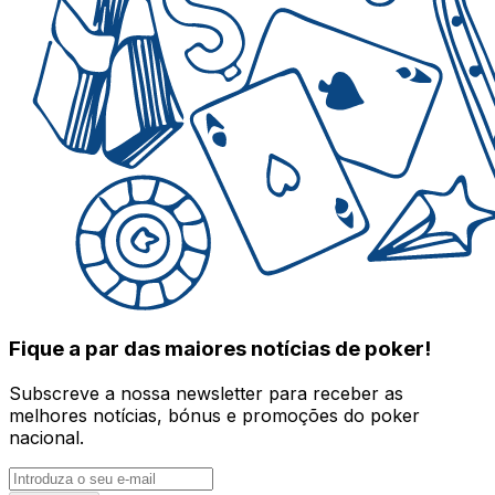
Fique a par das maiores notícias de poker!
Subscreve a nossa newsletter para receber as
melhores notícias, bónus e promoções do poker
nacional.