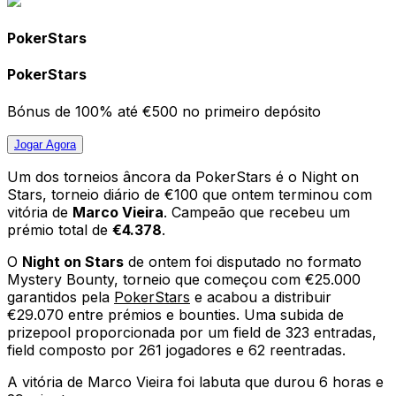
PokerStars
PokerStars
Bónus de 100% até €500 no primeiro depósito
Jogar
Agora
Um dos torneios âncora da PokerStars é o Night on
Stars, torneio diário de €100 que ontem terminou com
vitória de
Marco Vieira
. Campeão que recebeu um
prémio total de
€4.378
.
O
Night on Stars
de ontem foi disputado no formato
Mystery Bounty, torneio que começou com €25.000
garantidos pela
PokerStars
e acabou a distribuir
€29.070 entre prémios e bounties. Uma subida de
prizepool proporcionada por um field de 323 entradas,
field composto por 261 jogadores e 62 reentradas.
A vitória de Marco Vieira foi labuta que durou 6 horas e