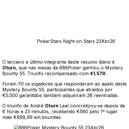
PokerStars Night on Stars 23Abr26
O terceiro e último integrante deste resumo diário é
Oturn
, que nas mesas da 888Poker ganhou o Mystery
Bounty 55. Triunfo recompensado com
€1.579
.
Foram 70 os jogadores que responderam ao apelo deste
Mystery Bounty 55, participantes que atraídos por
€5.000 garantidos também adquiriram 28 reentradas.
O triunfo de André
Oturn
Leal concretizou-se depois de
6 horas e 23 minutos,
recebendo €580 pelo 1º lugar
mais €999,99 em bounties
.