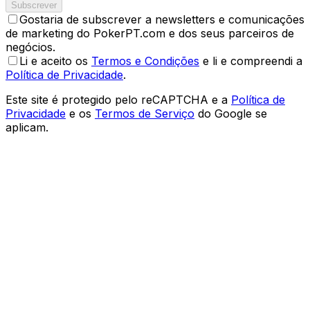
Subscrever
Gostaria de subscrever a newsletters e comunicações
de marketing do PokerPT.com e dos seus parceiros de
negócios.
Li e aceito os
Termos e Condições
e li e compreendi a
Política de Privacidade
.
Este site é protegido pelo reCAPTCHA e a
Política de
Privacidade
e os
Termos de Serviço
do Google se
aplicam.