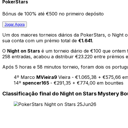
PokerStars
Bónus de 100% até €500 no primeiro depósito
Jogar
Agora
Um dos maiores torneios diários da PokerStars, o Night 
sua conta com um prémio total de
€1.641
.
O
Night on Stars
é um torneio diário de €100 que ontem 
258 entradas, acabou a distribuir €23.220 entre prémios e
Após 5 horas e 58 minutos torneio, foram dois os portug
4º Marco
MVieira9
Vieira - €1.065,38 + €575,66 e
14º
spencer165
- €291,35 + €774,00 em bounties
Classificação final do Night on Stars Mystery B