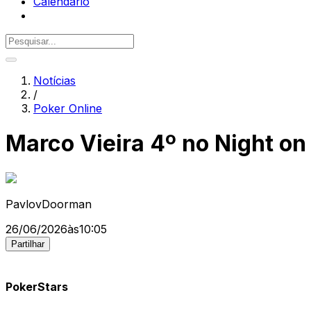
Calendário
Notícias
/
Poker Online
Marco Vieira 4º no Night o
PavlovDoorman
26/06/2026
às
10:05
Partilhar
PokerStars