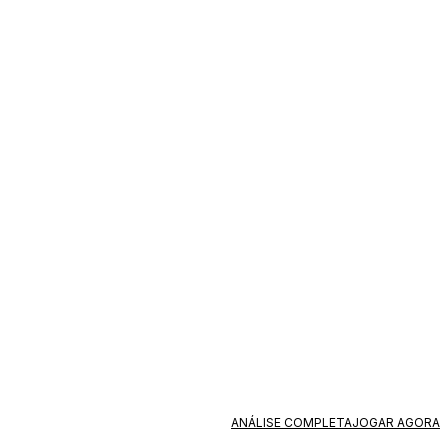
ANÁLISE COMPLETA
JOGAR AGORA