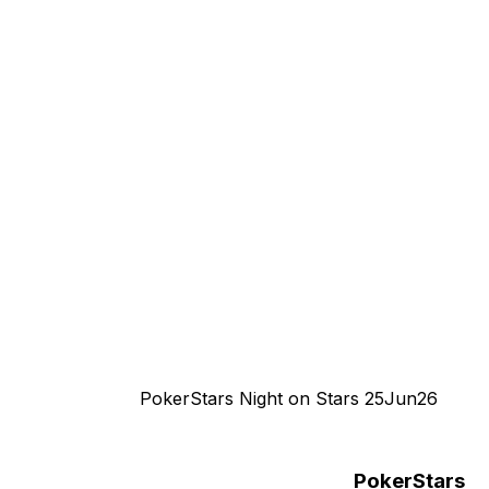
PokerStars Night on Stars 25Jun26
PokerStars