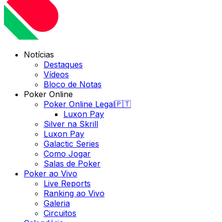
Notícias
Destaques
Vídeos
Bloco de Notas
Poker Online
Poker Online Legal🇵🇹
Luxon Pay
Silver na Skrill
Luxon Pay
Galactic Series
Como Jogar
Salas de Poker
Poker ao Vivo
Live Reports
Ranking ao Vivo
Galeria
Circuitos