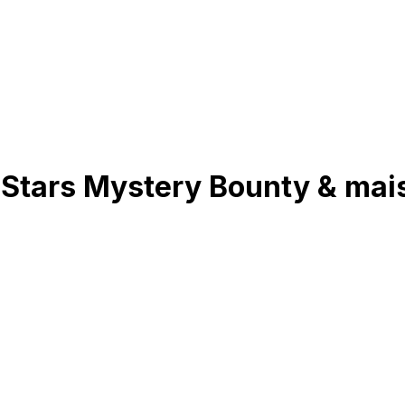
n Stars Mystery Bounty & mai