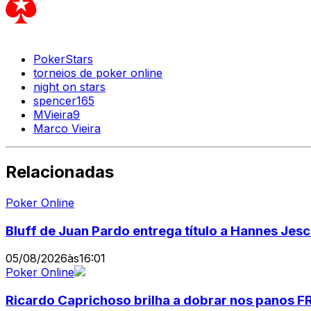
PokerStars
torneios de poker online
night on stars
spencer165
MVieira9
Marco Vieira
Relacionadas
Poker Online
Bluff de Juan Pardo entrega título a Hannes Je
05/08/2026
às
16:01
Poker Online
Ricardo Caprichoso brilha a dobrar nos panos 