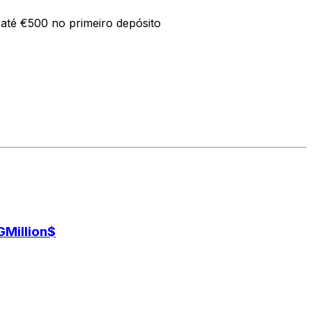
té €500 no primeiro depósito
GMillion$