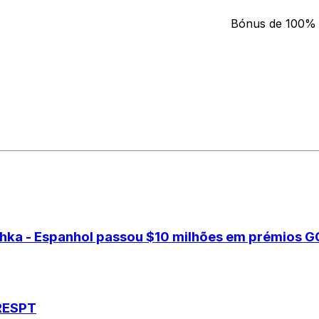
Bónus de 100% a
schka - Espanhol passou $10 milhões em prémios G
FRESPT