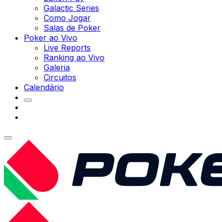
Galactic Series
Como Jogar
Salas de Poker
Poker ao Vivo
Live Reports
Ranking ao Vivo
Galeria
Circuitos
Calendário