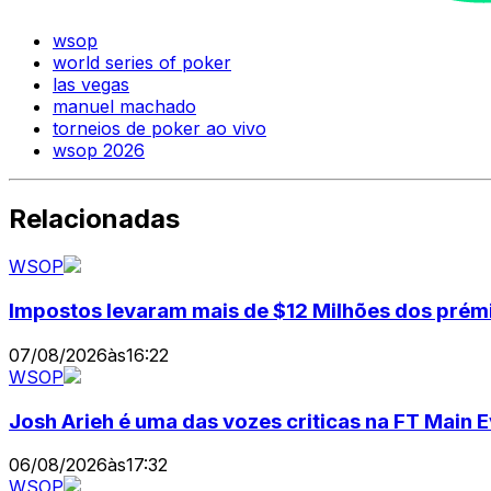
wsop
world series of poker
las vegas
manuel machado
torneios de poker ao vivo
wsop 2026
Relacionadas
WSOP
Impostos levaram mais de $12 Milhões dos prémi
07/08/2026
às
16:22
WSOP
Josh Arieh é uma das vozes criticas na FT Main
06/08/2026
às
17:32
WSOP