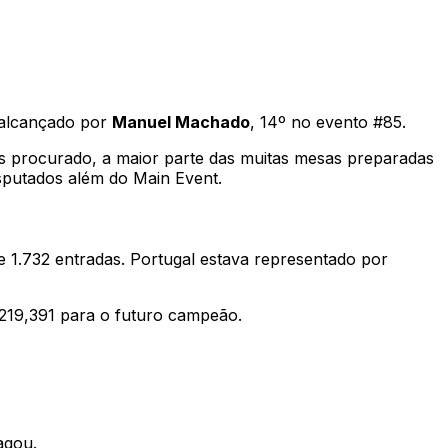
 alcançado por
Manuel Machado
, 14º no evento #85.
is procurado, a maior parte das muitas mesas preparadas
sputados além do Main Event.
e 1.732 entradas. Portugal estava representado por
$219,391 para o futuro campeão.
agou.