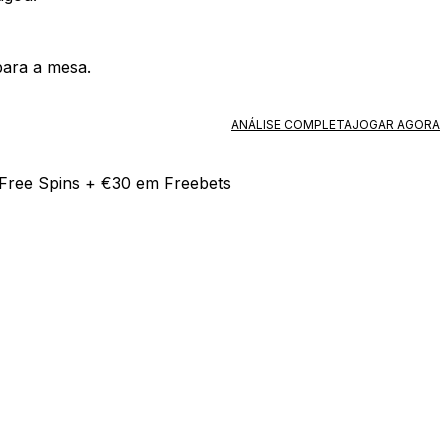
ara a mesa.
ANÁLISE COMPLETA
JOGAR AGORA
Free Spins + €30 em Freebets