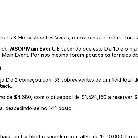
 Paris & Horseshoe Las Vegas, o nosso maior prémio foi o
, do
WSOP Main Event
. E sabendo que este Dia 1D é o ma
o Main Event. Por isso mesmo foram poucos os torneios di
m
jo Dia 2 começou com 53 sobreviventes de um field total d
stack
.
imo de $4,680, com o prizepool de $1,524,160 a reservar 
s, despedindo-se no 14º posto.
ado na big blind respondeu com all-in de 1.610.000. Liu p