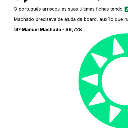
O português arriscou as suas últimas fichas tendo
Machado precisava de ajuda da board, auxílio que 
14º Manuel Machado - $9,728