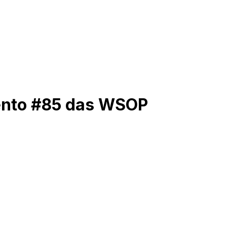
ento #85 das WSOP