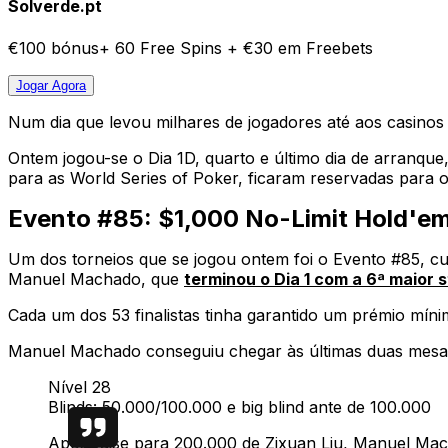
Solverde.pt
€100 bónus+ 60 Free Spins + €30 em Freebets
Jogar
Agora
Num dia que levou milhares de jogadores até aos casinos
Ontem jogou-se o Dia 1D, quarto e último dia de arranque
para as World Series of Poker, ficaram reservadas para 
Evento #85: $1,000 No-Limit Hold'e
Um dos torneios que se jogou ontem foi o Evento #85, cu
Manuel Machado, que
terminou o Dia 1 com a 6ª maior 
Cada um dos 53 finalistas tinha garantido um prémio mín
Manuel Machado conseguiu chegar às últimas duas mesa
Nível 28
Blinds: 50.000/100.000 e big blind ante de 100.000
Após raise para 200.000 de Zixuan Liu, Manuel Mach