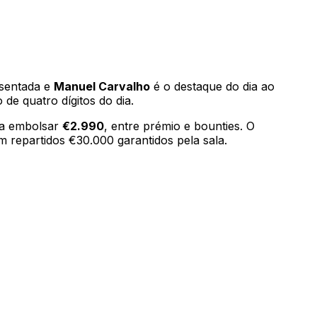
esentada e
Manuel Carvalho
é o destaque do dia ao
de quatro dígitos do dia.
ra embolsar
€2.990
, entre prémio e bounties. O
m repartidos €30.000 garantidos pela sala.