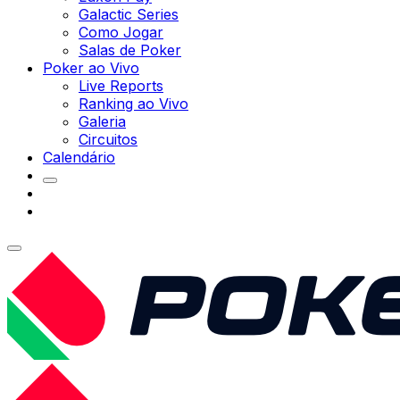
Galactic Series
Como Jogar
Salas de Poker
Poker ao Vivo
Live Reports
Ranking ao Vivo
Galeria
Circuitos
Calendário