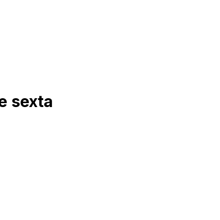
e sexta