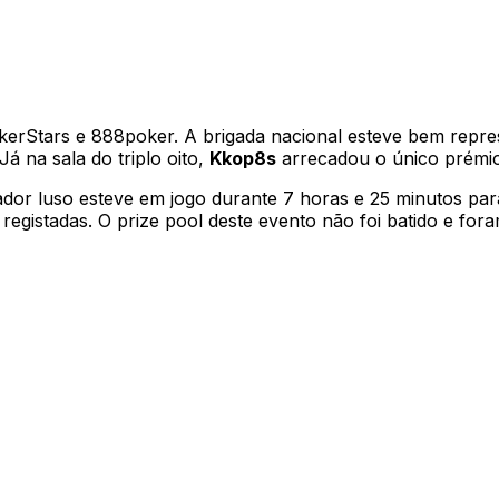
okerStars e 888poker. A brigada nacional esteve bem repr
á na sala do triplo oito,
Kkop8s
arrecadou o único prémio 
ador luso esteve em jogo durante 7 horas e 25 minutos pa
registadas. O prize pool deste evento não foi batido e fora