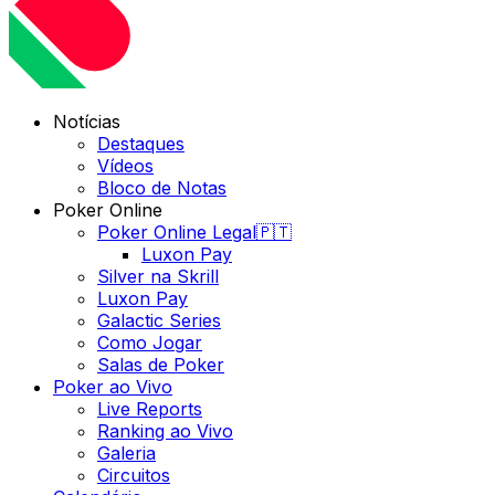
Notícias
Destaques
Vídeos
Bloco de Notas
Poker Online
Poker Online Legal🇵🇹
Luxon Pay
Silver na Skrill
Luxon Pay
Galactic Series
Como Jogar
Salas de Poker
Poker ao Vivo
Live Reports
Ranking ao Vivo
Galeria
Circuitos