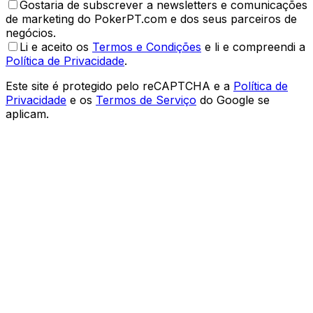
Gostaria de subscrever a newsletters e comunicações
de marketing do PokerPT.com e dos seus parceiros de
negócios.
Li e aceito os
Termos e Condições
e li e compreendi a
Política de Privacidade
.
Este site é protegido pelo reCAPTCHA e a
Política de
Privacidade
e os
Termos de Serviço
do Google se
aplicam.