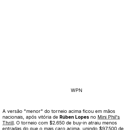
WPN
A versão "
menor
" do torneio acima ficou em mãos
nacionais, após vitória de
Rúben Lopes
no
Mini Phil's
Thrill
. O torneio com $2.650 de buy-in atraiu menos
entradas do que o mais caro acima, unindo $97.500 de