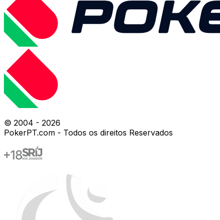
© 2004 -
2026
PokerPT.com - Todos os direitos Reservados