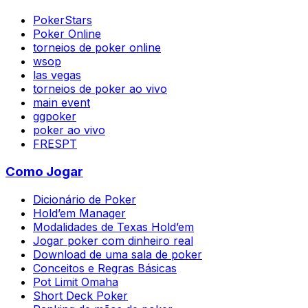
PokerStars
Poker Online
torneios de poker online
wsop
las vegas
torneios de poker ao vivo
main event
ggpoker
poker ao vivo
FRESPT
Como Jogar
Dicionário de Poker
Hold’em Manager
Modalidades de Texas Hold’em
Jogar poker com dinheiro real
Download de uma sala de poker
Conceitos e Regras Básicas
Pot Limit Omaha
Short Deck Poker