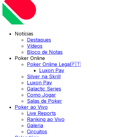
Notícias
Destaques
Vídeos
Bloco de Notas
Poker Online
Poker Online Legal🇵🇹
Luxon Pay
Silver na Skrill
Luxon Pay
Galactic Series
Como Jogar
Salas de Poker
Poker ao Vivo
Live Reports
Ranking ao Vivo
Galeria
Circuitos