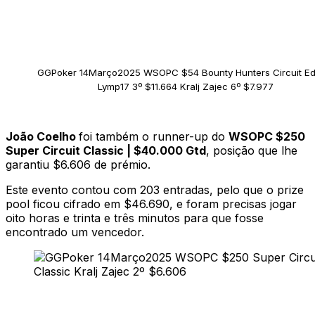
GGPoker 14Março2025 WSOPC $54 Bounty Hunters Circuit Edi
Lymp17 3º $11.664 Kralj Zajec 6º $7.977
João Coelho
foi também o runner-up do
WSOPC $250
Super Circuit Classic | $40.000 Gtd
, posição que lhe
garantiu $6.606 de prémio.
Este evento contou com 203 entradas, pelo que o prize
pool ficou cifrado em $46.690, e foram precisas jogar
oito horas e trinta e três minutos para que fosse
encontrado um vencedor.