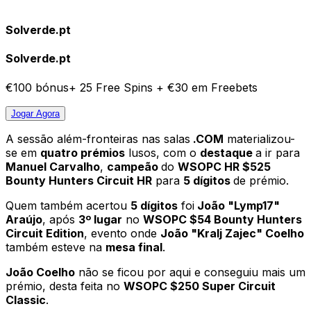
Solverde.pt
Solverde.pt
€100 bónus+ 25 Free Spins + €30 em Freebets
Jogar
Agora
A sessão além-fronteiras nas salas
.COM
materializou-
se em
quatro prémios
lusos, com o
destaque
a ir para
Manuel Carvalho
,
campeão
do
WSOPC HR $525
Bounty Hunters Circuit HR
para
5 dígitos
de prémio.
Quem também acertou
5 dígitos
foi
João "
Lymp17
"
Araújo
, após
3º lugar
no
WSOPC $54 Bounty Hunters
Circuit Edition
, evento onde
João "
Kralj Zajec
" Coelho
também esteve na
mesa final
.
João Coelho
não se ficou por aqui e conseguiu mais um
prémio, desta feita no
WSOPC $250 Super Circuit
Classic
.