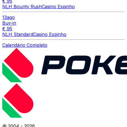
€ 95
NLH Bounty Rush
Casino Espinho
13
ago
Buy-in
€ 95
NLH Standard
Casino Espinho
Calendário Completo
© 2004 -
2026