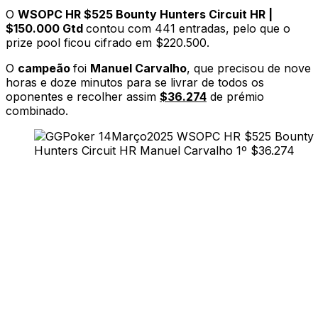
O
WSOPC HR $525 Bounty Hunters Circuit HR |
$150.000 Gtd
contou com 441 entradas, pelo que o
prize pool ficou cifrado em $220.500.
O
campeão
foi
Manuel Carvalho
, que precisou de nove
horas e doze minutos para se livrar de todos os
oponentes e recolher assim
$36.274
de prémio
combinado.