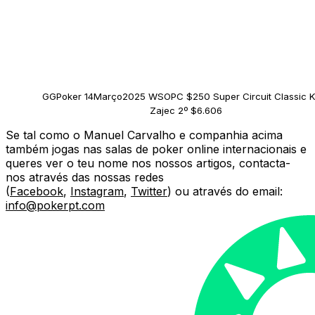
GGPoker 14Março2025 WSOPC $250 Super Circuit Classic Kr
Zajec 2º $6.606
Se tal como o Manuel Carvalho e companhia acima
também jogas nas salas de poker online internacionais e
queres ver o teu nome nos nossos artigos, contacta-
nos através das nossas redes
(
Facebook
,
Instagram
,
Twitter
) ou através do email:
info@pokerpt.com