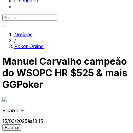
Calendário
Notícias
/
Poker Online
Manuel Carvalho campeão
do WSOPC HR $525 & mais
GGPoker
Ricardo F.
15/03/2025
às
13:15
Partilhar