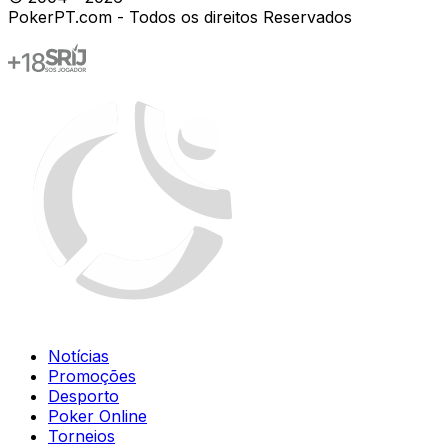
PokerPT.com - Todos os direitos Reservados
Notícias
Promoções
Desporto
Poker Online
Torneios