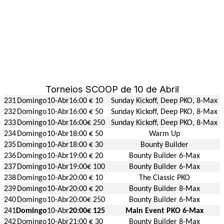
Torneios SCOOP de 10 de Abril
231
Domingo
10-Abr
16:00
€ 10
Sunday Kickoff, Deep PKO, 8-Max
232
Domingo
10-Abr
16:00
€ 50
Sunday Kickoff, Deep PKO, 8-Max
233
Domingo
10-Abr
16:00
€ 250
Sunday Kickoff, Deep PKO, 8-Max
234
Domingo
10-Abr
18:00
€ 50
Warm Up
235
Domingo
10-Abr
18:00
€ 30
Bounty Builder
236
Domingo
10-Abr
19:00
€ 20
Bounty Builder 6-Max
237
Domingo
10-Abr
19:00
€ 100
Bounty Builder 6-Max
238
Domingo
10-Abr
20:00
€ 10
The Classic PKO
239
Domingo
10-Abr
20:00
€ 20
Bounty Builder 8-Max
240
Domingo
10-Abr
20:00
€ 250
Bounty Builder 6-Max
241
Domingo
10-Abr
20:00
€ 125
Main Event PKO 6-Max
242
Domingo
10-Abr
21:00
€ 30
Bounty Builder 8-Max