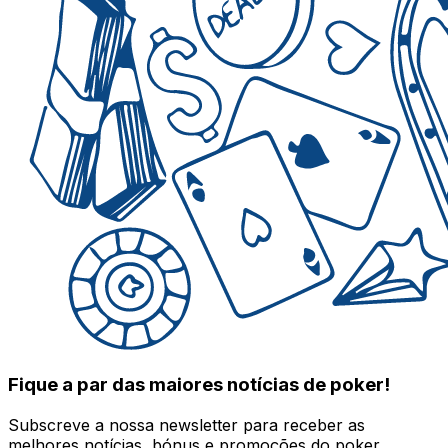
Fique a par das maiores notícias de poker!
Subscreve a nossa newsletter para receber as
melhores notícias, bónus e promoções do poker