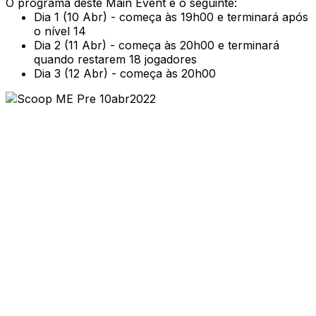
O programa deste Main Event é o seguinte:
Dia 1 (10 Abr) - começa às 19h00 e terminará após
o nível 14
Dia 2 (11 Abr) - começa às 20h00 e terminará
quando restarem 18 jogadores
Dia 3 (12 Abr) - começa às 20h00