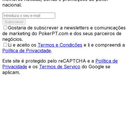
nacional.
Subscrever
Gostaria de subscrever a newsletters e comunicações
de marketing do PokerPT.com e dos seus parceiros de
negócios.
Li e aceito os
Termos e Condições
e li e compreendi a
Política de Privacidade
.
Este site é protegido pelo reCAPTCHA e a
Política de
Privacidade
e os
Termos de Serviço
do Google se
aplicam.