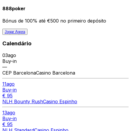
888poker
Bónus de 100% até €500 no primeiro depósito
Jogar Agora
Calendário
03
ago
Buy-in
—
CEP Barcelona
Casino Barcelona
11
ago
Buy-in
€ 95
NLH Bounty Rush
Casino Espinho
13
ago
Buy-in
€ 95
NLH Standard
Casino Espinho