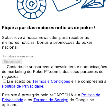
Fique a par das maiores notícias de poker!
Subscreve a nossa newsletter para receber as
melhores notícias, bónus e promoções do poker
nacional.
Subscrever
Gostaria de subscrever a newsletters e comunicações
de marketing do PokerPT.com e dos seus parceiros de
negócios.
Li e aceito os
Termos e Condições
e li e compreendi a
Política de Privacidade
.
Este site é protegido pelo reCAPTCHA e a
Política de
Privacidade
e os
Termos de Serviço
do Google se
aplicam.