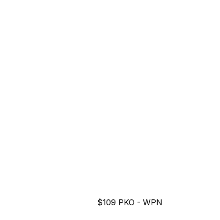
$109 PKO - WPN