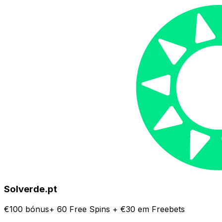
Solverde.pt
€100 bónus+ 60 Free Spins + €30 em Freebets