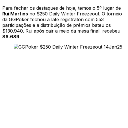
Para fechar os destaques de hoje, temos o 5º lugar de
Rui Martins
no
$250 Daily Winter Freezeout
. O torneio
da GGPoker fechou a late registraton com 553
participações e a distribuição de prémios bateu os
$130.940. Rui após cair a meio da mesa final, recebeu
$6.689
.