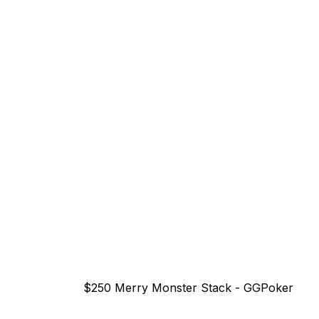
$250 Merry Monster Stack - GGPoker