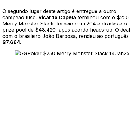
O segundo lugar deste artigo é entregue a outro
campeão luso.
Ricardo Capela
terminou com o
$250
Merry Monster Stack
, torneio com 204 entradas e o
prize pool de $48.420, após acordo heads-up. O deal
com o brasileiro João Barbosa, rendeu ao português
$7.664
.