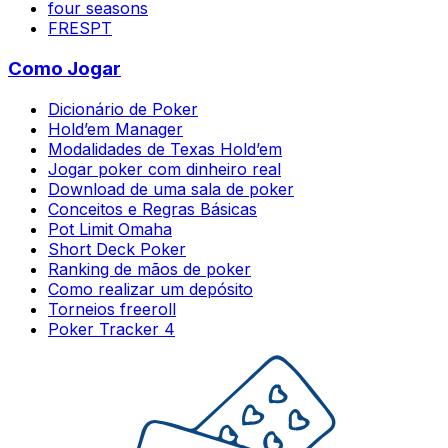
four seasons
FRESPT
Como Jogar
Dicionário de Poker
Hold’em Manager
Modalidades de Texas Hold’em
Jogar poker com dinheiro real
Download de uma sala de poker
Conceitos e Regras Básicas
Pot Limit Omaha
Short Deck Poker
Ranking de mãos de poker
Como realizar um depósito
Torneios freeroll
Poker Tracker 4