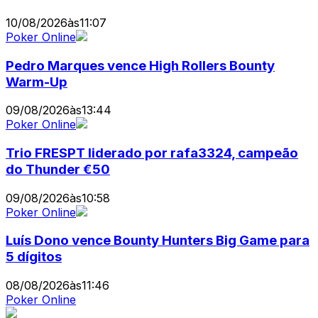
10/08/2026
às
11:07
Poker Online
Pedro Marques vence High Rollers Bounty
Warm-Up
09/08/2026
às
13:44
Poker Online
Trio FRESPT liderado por rafa3324, campeão
do Thunder €50
09/08/2026
às
10:58
Poker Online
Luís Dono vence Bounty Hunters Big Game para
5 dígitos
08/08/2026
às
11:46
Poker Online