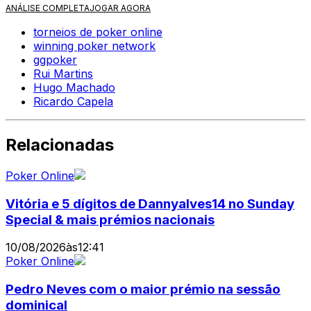
ANÁLISE COMPLETA
JOGAR AGORA
torneios de poker online
winning poker network
ggpoker
Rui Martins
Hugo Machado
Ricardo Capela
Relacionadas
Poker Online
Vitória e 5 dígitos de Dannyalves14 no Sunday
Special & mais prémios nacionais
10/08/2026
às
12:41
Poker Online
Pedro Neves com o maior prémio na sessão
dominical