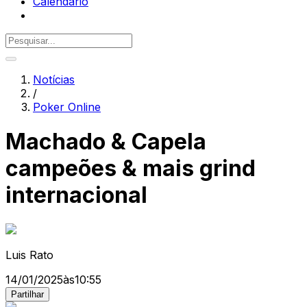
Calendário
Notícias
/
Poker Online
Machado & Capela
campeões & mais grind
internacional
Luis Rato
14/01/2025
às
10:55
Partilhar