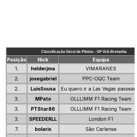
Classificação Geral de Pilotos - GP Grã-Bretanha
Posição
Nick
Equipa
1.
helderjma
VIMARANES
2.
josegabriel
PPC-OQC Team
2.
LuisSousa
Eu quero ir a Las Vegas passear!!
3.
MPato
OLLLIMM F1 Racing Team
3.
PTStar86
OLLLIMM F1 Racing Team
3.
SPEEDERLL
London F1
7.
bolaris
São Carlense