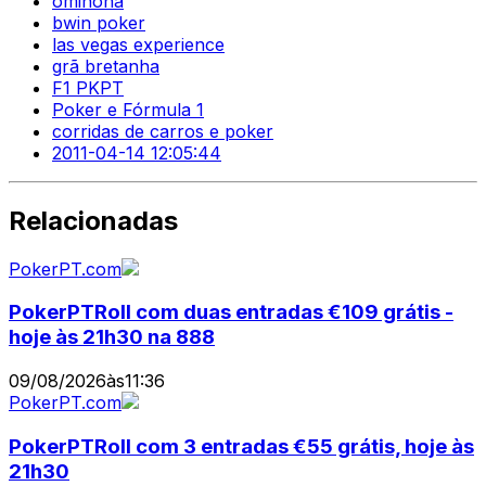
ominona
bwin poker
las vegas experience
grã bretanha
F1 PKPT
Poker e Fórmula 1
corridas de carros e poker
2011-04-14 12:05:44
Relacionadas
PokerPT.com
PokerPTRoll com duas entradas €109 grátis -
hoje às 21h30 na 888
09/08/2026
às
11:36
PokerPT.com
PokerPTRoll com 3 entradas €55 grátis, hoje às
21h30