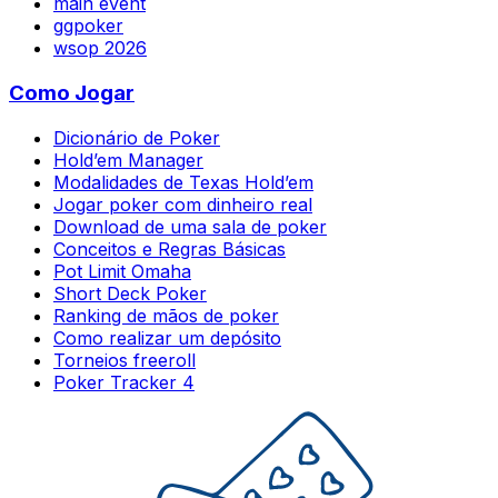
main event
ggpoker
wsop 2026
Como Jogar
Dicionário de Poker
Hold’em Manager
Modalidades de Texas Hold’em
Jogar poker com dinheiro real
Download de uma sala de poker
Conceitos e Regras Básicas
Pot Limit Omaha
Short Deck Poker
Ranking de mãos de poker
Como realizar um depósito
Torneios freeroll
Poker Tracker 4