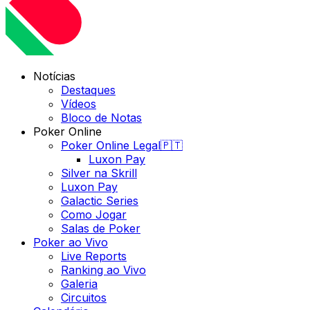
Notícias
Destaques
Vídeos
Bloco de Notas
Poker Online
Poker Online Legal🇵🇹
Luxon Pay
Silver na Skrill
Luxon Pay
Galactic Series
Como Jogar
Salas de Poker
Poker ao Vivo
Live Reports
Ranking ao Vivo
Galeria
Circuitos