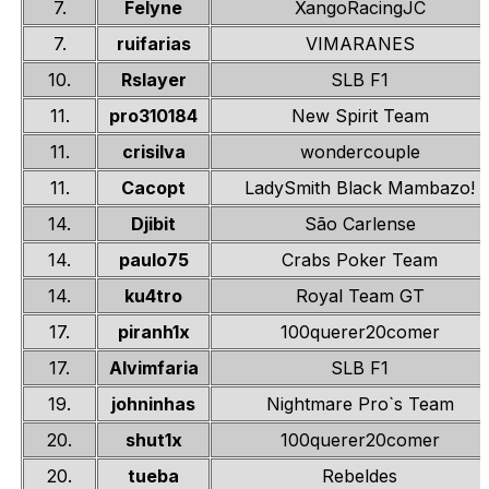
7.
Felyne
XangoRacingJC
7.
ruifarias
VIMARANES
10.
Rslayer
SLB F1
11.
pro310184
New Spirit Team
11.
crisilva
wondercouple
11.
Cacopt
LadySmith Black Mambazo!
14.
Djibit
São Carlense
14.
paulo75
Crabs Poker Team
14.
ku4tro
Royal Team GT
17.
piranh1x
100querer20comer
17.
Alvimfaria
SLB F1
19.
johninhas
Nightmare Pro`s Team
20.
shut1x
100querer20comer
20.
tueba
Rebeldes