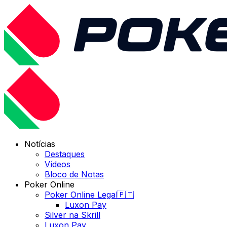
Notícias
Destaques
Vídeos
Bloco de Notas
Poker Online
Poker Online Legal🇵🇹
Luxon Pay
Silver na Skrill
Luxon Pay