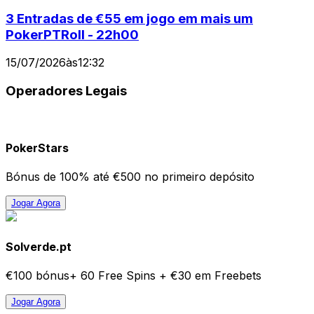
3 Entradas de €55 em jogo em mais um
PokerPTRoll - 22h00
15/07/2026
às
12:32
Operadores Legais
PokerStars
Bónus de 100% até €500 no primeiro depósito
Jogar Agora
Solverde.pt
€100 bónus+ 60 Free Spins + €30 em Freebets
Jogar Agora