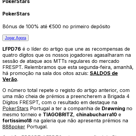
PokerStars
PokerStars
Bónus de 100% até €500 no primeiro depósito
Jogar
Agora
LFPD76
é o líder do artigo que une as recompensas de
quatro dígitos que os nossos jogadores agasalharam na
sessão de ataque aos MTTs regulares do mercado
FRESPT. Relembramos que esta segunda-feira, amanhã,
há promoção na sala dos oitos azuis:
SALDOS de
Verão
.
O número total repete o registo do artigo anterior, com
uma mão cheia de prémios a preencherem a Brigada 4
Dígitos FRESPT, com o resultado em destaque na
PokerStars
Portugal a ter a companhia de
Drøwning
no
mesmo torneio e
TIAGOBRITZ
,
chinabucharra10
e
fortissimo18
na galeria que não apresenta prémios na
888poker
Portugal.