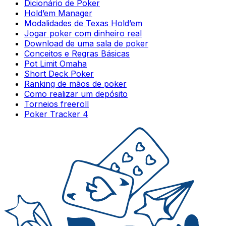
Dicionário de Poker
Hold’em Manager
Modalidades de Texas Hold’em
Jogar poker com dinheiro real
Download de uma sala de poker
Conceitos e Regras Básicas
Pot Limit Omaha
Short Deck Poker
Ranking de mãos de poker
Como realizar um depósito
Torneios freeroll
Poker Tracker 4