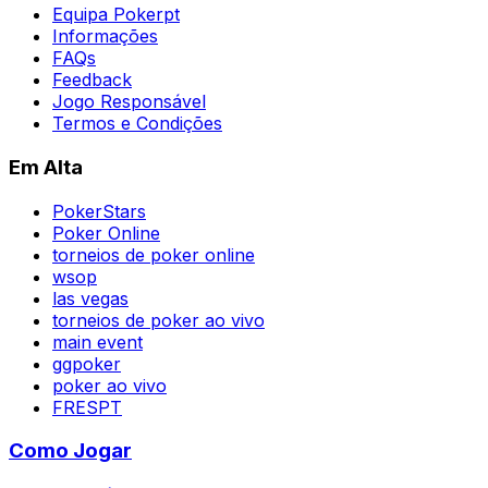
Equipa Pokerpt
Informações
FAQs
Feedback
Jogo Responsável
Termos e Condições
Em Alta
PokerStars
Poker Online
torneios de poker online
wsop
las vegas
torneios de poker ao vivo
main event
ggpoker
poker ao vivo
FRESPT
Como Jogar