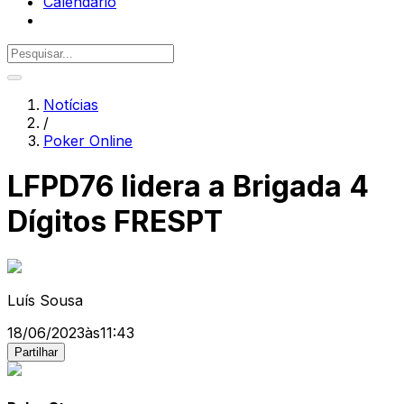
Calendário
Notícias
/
Poker Online
LFPD76 lidera a Brigada 4
Dígitos FRESPT
Luís Sousa
18/06/2023
às
11:43
Partilhar