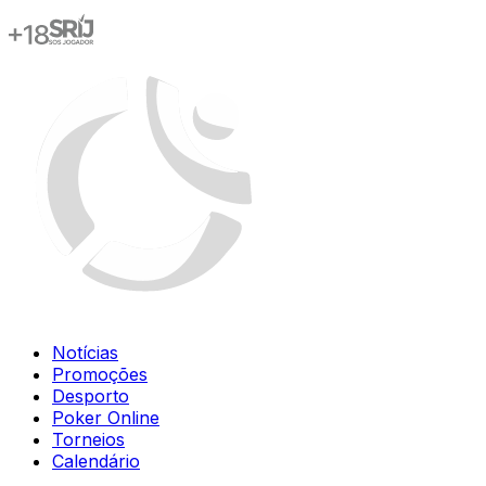
Notícias
Promoções
Desporto
Poker Online
Torneios
Calendário