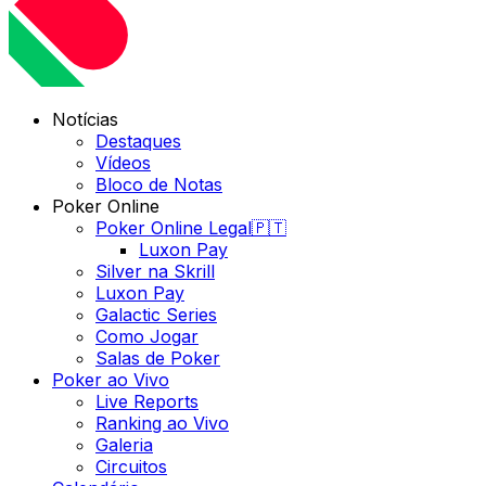
Notícias
Destaques
Vídeos
Bloco de Notas
Poker Online
Poker Online Legal🇵🇹
Luxon Pay
Silver na Skrill
Luxon Pay
Galactic Series
Como Jogar
Salas de Poker
Poker ao Vivo
Live Reports
Ranking ao Vivo
Galeria
Circuitos