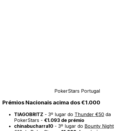
PokerStars Portugal
Prémios Nacionais acima dos €1.000
TIAGOBRITZ
- 3º lugar do
Thunder €50
da
PokerStars -
€1.093 de prémio
chinabucharra10
- 3º lugar do
Bounty Night