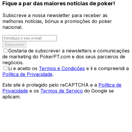
Fique a par das maiores notícias de poker!
Subscreve a nossa newsletter para receber as
melhores notícias, bónus e promoções do poker
nacional.
Subscrever
Gostaria de subscrever a newsletters e comunicações
de marketing do PokerPT.com e dos seus parceiros de
negócios.
Li e aceito os
Termos e Condições
e li e compreendi a
Política de Privacidade
.
Este site é protegido pelo reCAPTCHA e a
Política de
Privacidade
e os
Termos de Serviço
do Google se
aplicam.