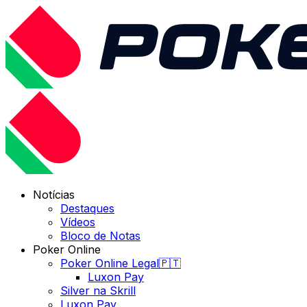
Notícias
Destaques
Vídeos
Bloco de Notas
Poker Online
Poker Online Legal🇵🇹
Luxon Pay
Silver na Skrill
Luxon Pay