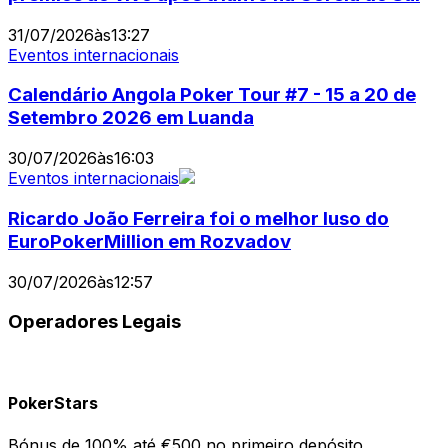
31/07/2026
às
13:27
Eventos internacionais
Calendário Angola Poker Tour #7 - 15 a 20 de
Setembro 2026 em Luanda
30/07/2026
às
16:03
Eventos internacionais
Ricardo João Ferreira foi o melhor luso do
EuroPokerMillion em Rozvadov
30/07/2026
às
12:57
Operadores Legais
PokerStars
Bónus de 100% até €500 no primeiro depósito