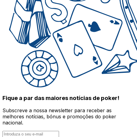
Fique a par das maiores notícias de poker!
Subscreve a nossa newsletter para receber as
melhores notícias, bónus e promoções do poker
nacional.