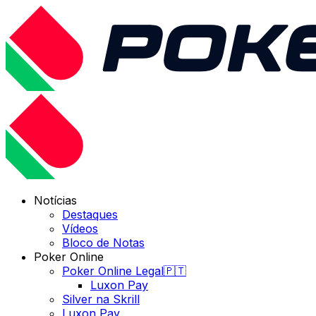
Notícias
Destaques
Vídeos
Bloco de Notas
Poker Online
Poker Online Legal🇵🇹
Luxon Pay
Silver na Skrill
Luxon Pay