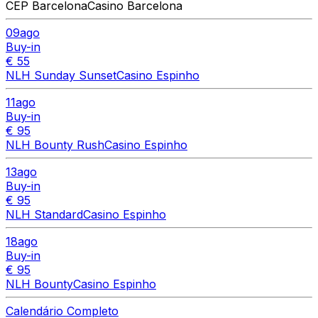
CEP Barcelona
Casino Barcelona
09
ago
Buy-in
€ 55
NLH Sunday Sunset
Casino Espinho
11
ago
Buy-in
€ 95
NLH Bounty Rush
Casino Espinho
13
ago
Buy-in
€ 95
NLH Standard
Casino Espinho
18
ago
Buy-in
€ 95
NLH Bounty
Casino Espinho
Calendário Completo