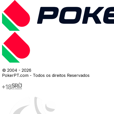
© 2004 -
2026
PokerPT.com - Todos os direitos Reservados