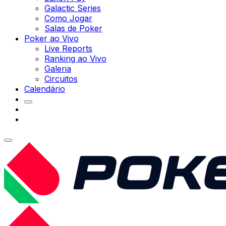
Galactic Series
Como Jogar
Salas de Poker
Poker ao Vivo
Live Reports
Ranking ao Vivo
Galeria
Circuitos
Calendário