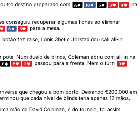
m outro destino preparado com
na
A
10
5
6
4
s conseguiu recuperar algumas fichas ao eliminar
para a mesa.
6
5
botão fez raise, Lonis 3bet e Jorstad deu call all-in
o pote. Num duelo de blinds, Coleman abriu com all-in na
passou para a frente. Nem o turn
8
5
3
3
, conversa que chegou a bom porto. Deixando €200.000 em
rminou que cada nível de blinds teria apenas 12 mãos.
ima mão de David Coleman, e do torneio, foi assim