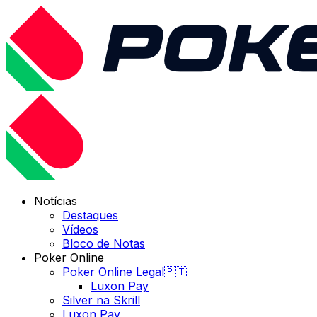
Notícias
Destaques
Vídeos
Bloco de Notas
Poker Online
Poker Online Legal🇵🇹
Luxon Pay
Silver na Skrill
Luxon Pay