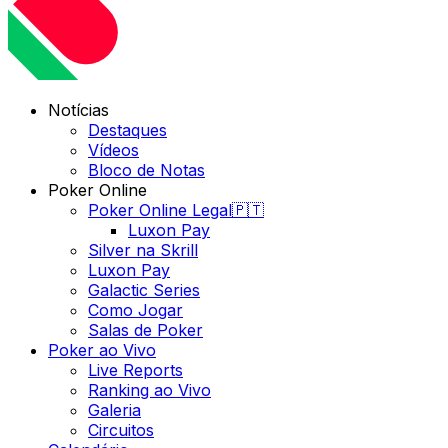
Notícias
Destaques
Vídeos
Bloco de Notas
Poker Online
Poker Online Legal🇵🇹
Luxon Pay
Silver na Skrill
Luxon Pay
Galactic Series
Como Jogar
Salas de Poker
Poker ao Vivo
Live Reports
Ranking ao Vivo
Galeria
Circuitos