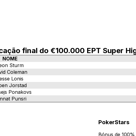
icação final do €100.000 EPT Super Hig
NOME
eon Sturm
vid Coleman
esse Lonis
pen Jorstad
sejs Ponakovs
nnat Punsri
PokerStars
Bónus de 100% a