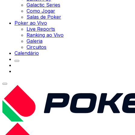
Galactic Series
Como Jogar
Salas de Poker
Poker ao Vivo
Live Reports
Ranking ao Vivo
Galeria
Circuitos
Calendário