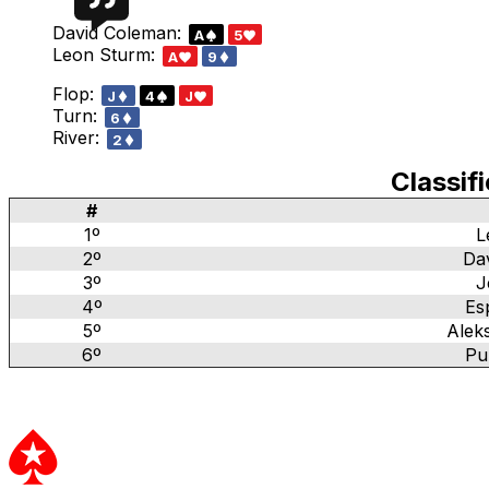
David Coleman:
A
5
Leon Sturm:
A
9
Flop:
J
4
J
Turn:
6
River:
2
Classif
#
1º
L
2º
Da
3º
J
4º
Es
5º
Alek
6º
Pu