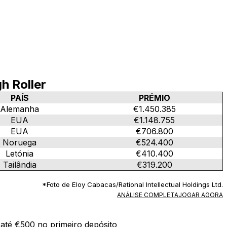
h Roller
PAÍS
PRÉMIO
Alemanha
€1.450.385
EUA
€1.148.755
EUA
€706.800
Noruega
€524.400
Letónia
€410.400
Tailândia
€319.200
*Foto de Eloy Cabacas/Rational Intellectual Holdings Ltd.
ANÁLISE COMPLETA
JOGAR AGORA
té €500 no primeiro depósito