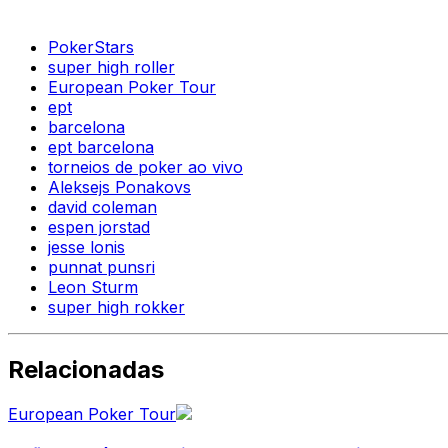
PokerStars
super high roller
European Poker Tour
ept
barcelona
ept barcelona
torneios de poker ao vivo
Aleksejs Ponakovs
david coleman
espen jorstad
jesse lonis
punnat punsri
Leon Sturm
super high rokker
Relacionadas
European Poker Tour