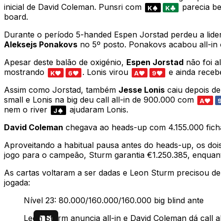
inicial de David Coleman. Punsri com
parecia b
K
K
board.
Durante o período 5-handed Espen Jorstad perdeu a lide
Aleksejs Ponakovs
no 5º posto. Ponakovs acabou all-i
Apesar deste balão de oxigénio,
Espen Jorstad
não foi al
mostrando
. Lonis virou
e ainda receb
K
6
A
9
Assim como Jorstad, também
Jesse Lonis
caiu depois de
small e Lonis na big deu call all-in de 900.000 com
A
nem o river
ajudaram Lonis.
J
David Coleman
chegava ao heads-up com 4.155.000 ficha
Aproveitando a habitual pausa antes do heads-up, os do
jogo para o campeão, Sturm garantia €1.250.385, enquant
As cartas voltaram a ser dadas e Leon Sturm precisou de
jogada:
Nível 23: 80.000/160.000/160.000 big blind ante
Leon Sturm anuncia all-in e David Coleman dá call al