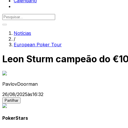
Calendário
Notícias
/
European Poker Tour
Leon Sturm campeão do €10
PavlovDoorman
26/08/2025
às
16:32
Partilhar
PokerStars