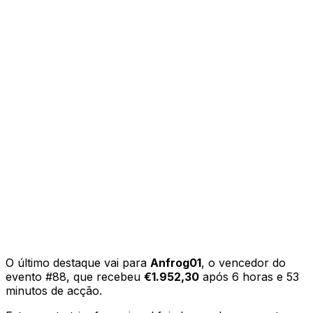
O último destaque vai para
Anfrog01
, o vencedor do
evento #88, que recebeu
€1.952,30
após 6 horas e 53
minutos de acção.