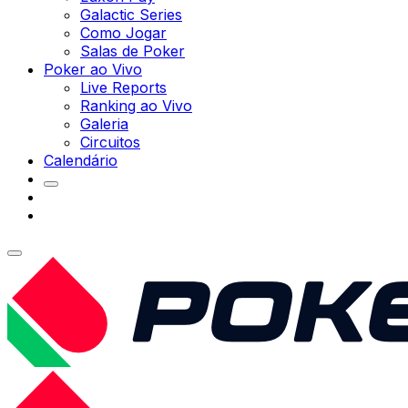
Galactic Series
Como Jogar
Salas de Poker
Poker ao Vivo
Live Reports
Ranking ao Vivo
Galeria
Circuitos
Calendário