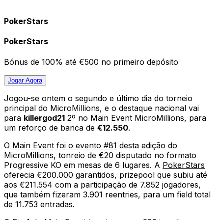
PokerStars
PokerStars
Bónus de 100% até €500 no primeiro depósito
Jogar
Agora
Jogou-se ontem o segundo e último dia do torneio
principal do MicroMillions, e o destaque nacional vai
para
killergod21
2º no Main Event MicroMillions, para
um reforço de banca de
€12.550
.
O
Main Event foi o evento #81
desta edição do
MicroMillions, tonreio de €20 disputado no formato
Progressive KO em mesas de 6 lugares. A
PokerStars
oferecia €200.000 garantidos, prizepool que subiu até
aos €211.554 com a participação de 7.852 jogadores,
que também fizeram 3.901 reentries, para um field total
de 11.753 entradas.