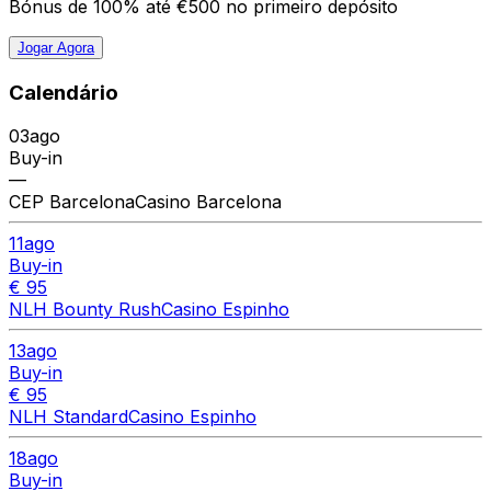
Bónus de 100% até €500 no primeiro depósito
Jogar Agora
Calendário
03
ago
Buy-in
—
CEP Barcelona
Casino Barcelona
11
ago
Buy-in
€ 95
NLH Bounty Rush
Casino Espinho
13
ago
Buy-in
€ 95
NLH Standard
Casino Espinho
18
ago
Buy-in