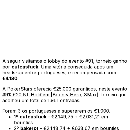
A seguir visitamos o lobby do evento #91, torneio ganho
por
cuteasfuck
. Uma vitória conseguida após um
heads-up entre portugueses, e recompensada com
€4.180
.
A PokerStars oferecia €25.000 garantidos, neste
evento
#91: €20 NL Hold'em [Bounty Hero, 8Max]
, torneio que
acolheu um total de 1.961 entradas.
Foram 3 os portugueses a superarem os €1.000.
1º
cuteasfuck
- €2.149,75 + €2.031,21 em
bounties
2º
bakerpt
- €2.148,74 + €638,67 em bounties