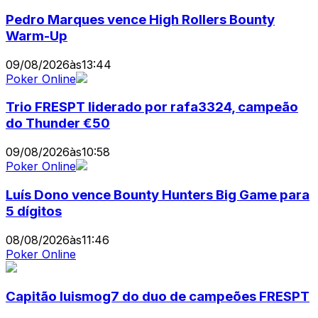
Pedro Marques vence High Rollers Bounty
Warm-Up
09/08/2026
às
13:44
Poker Online
Trio FRESPT liderado por rafa3324, campeão
do Thunder €50
09/08/2026
às
10:58
Poker Online
Luís Dono vence Bounty Hunters Big Game para
5 dígitos
08/08/2026
às
11:46
Poker Online
Capitão luismog7 do duo de campeões FRESPT