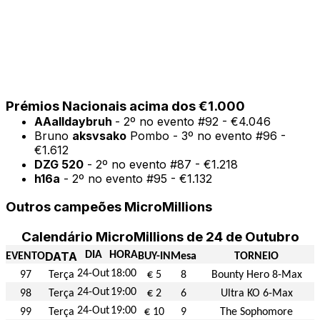
Prémios Nacionais acima dos €1.000
AAalldaybruh
- 2º no evento #92 - €4.046
Bruno
aksvsako
Pombo - 3º no evento #96 -
€1.612
DZG 520
- 2º no evento #87 - €1.218
h16a
- 2º no evento #95 - €1.132
Outros campeões MicroMillions
Calendário MicroMillions de 24 de Outubro
DATA
DIA
HORA
EVENTO
BUY-IN
Mesa
TORNEIO
24-Out
18:00
97
Terça
€ 5
8
Bounty Hero 8-Max
24-Out
19:00
98
Terça
€ 2
6
Ultra KO 6-Max
24-Out
19:00
99
Terça
€ 10
9
The Sophomore