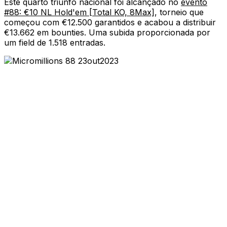
Este quarto triunfo nacional foi alcançado no
evento
#88: €10 NL Hold'em [Total KO, 8Max]
, torneio que
começou com €12.500 garantidos e acabou a distribuir
€13.662 em bounties. Uma subida proporcionada por
um field de 1.518 entradas.