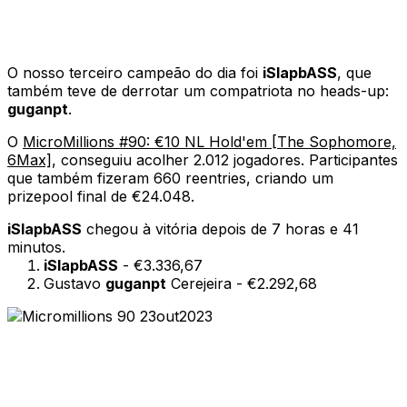
O nosso terceiro campeão do dia foi
iSlapbASS
, que
também teve de derrotar um compatriota no heads-up:
guganpt
.
O
MicroMillions #90: €10 NL Hold'em [The Sophomore,
6Max]
, conseguiu acolher 2.012 jogadores. Participantes
que também fizeram 660 reentries, criando um
prizepool final de €24.048.
iSlapbASS
chegou à vitória depois de 7 horas e 41
minutos.
iSlapbASS
- €3.336,67
Gustavo
guganpt
Cerejeira - €2.292,68